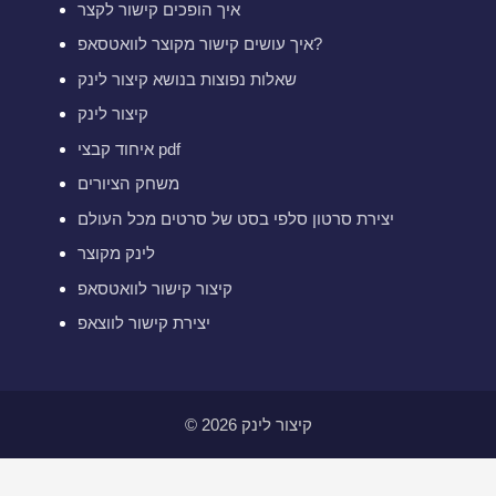
איך הופכים קישור לקצר
איך עושים קישור מקוצר לוואטסאפ?
שאלות נפוצות בנושא קיצור לינק
קיצור לינק
איחוד קבצי pdf
משחק הציורים
יצירת סרטון סלפי בסט של סרטים מכל העולם
לינק מקוצר
קיצור קישור לוואטסאפ
יצירת קישור לווצאפ
© 2026 קיצור לינק