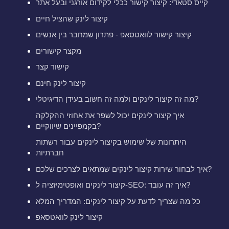
קייס סטאדי: קיצור קישור ככלי לקידום אורגני ובעל אתר
קיצור לינק שהציל חיים
קיצור קישור לוואטסאפ - פתרון שמחבר בין אנשים
מקצר קישורים
קישור קצר
קיצור לינק חינם
מה זה קיצור לינקים ולמה זה חשוב בעידן הדיגיטלי?
איך קיצור לינקים יכול לשפר את אחוזי ההקלקה
בקמפיינים שיווקיים?
היתרונות של שימוש בקיצור לינקים עבור רשתות
חברתיות
איך לבחור שירות קיצור לינקים שמתאים לצרכים שלכם?
קיצור לינקים ואופטימיזציה ל-SEO: איך זה עובד?
כל מה שצריך לדעת על קיצור לינקים: המדריך המלא
קיצור לינק לוואטסאפ