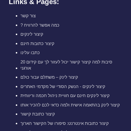
Links & Pages:
צור קשר
? כמה אפשר להרוויח
קיצור לינקים
קיצור כתובות חינם
כתבו עלינו
20 סיבות למה קיצור קישור יכול לעזור לך עם קידום
אורגני
קיצור לינק – משתלם עבור כולם
קיצור לינקים - הנשק הסודי של מקדמי האתרים
קיצור לינקים חינם עם חוויית ניהול חכמה וריווחית
קיצור לינק בהתאמה אישית ולמה כדאי לכם להכיר אותו
קיצור כתובת קישור
קיצור כתובות אינטרנט: סיפורו של הקישור הארוך