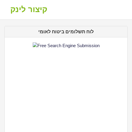
קיצור לינק
לוח תשלומים ביטוח לאומי