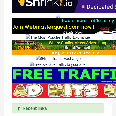
Recent links