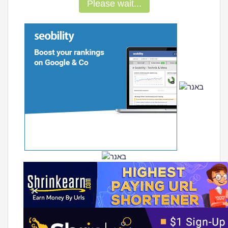
Please wait...