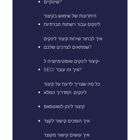
שיווקיים?
היתרונות של שימוש בקיצור
לינקים עבור רשתות חברתיות
איך לבחור שירות קיצור לינקים
שמתאים לצרכים שלכם?
קיצור לינקים ואופטימיזציה ל-
SEO: איך זה עובד?
כל מה שצריך לדעת על קיצור
לינקים: המדריך המלא
קיצור לינק לוואטסאפ
איך הופכים קישור לקצר
איך עושים קישור מקוצר