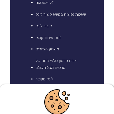
לוואטסאפ?
שאלות נפוצות בנושא קיצור לינק
קיצור לינק
איחוד קבצי pdf
משחק הציורים
יצירת סרטון סלפי בסט של
סרטים מכל העולם
לינק מקוצר
קיצור קישור לוואטסאפ
יצירת קישור לווצאפ