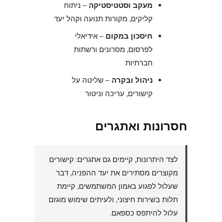
מעקב וסטטיסטיקה
– ניתוח
קליקים, מקורות תנועה וקהל יעד
חיסכון במקום
– אידיאלי
לפרסום, מסרונים ורשתות
חברתיות
ניהול ובקרה
– שליטה על
קישורים, עריכה וניטור
חסרונות ואתגרים
לצד היתרונות, קיימים גם אתגרים: קישורים
מקוצרים מסתירים את יעד ההפניה, דבר
שעלול לפגוע באמון המשתמשים, קיימת
תלות בשירות חיצוני, ולעיתים שימוש מוגזם
עלול להיתפס כספאם.