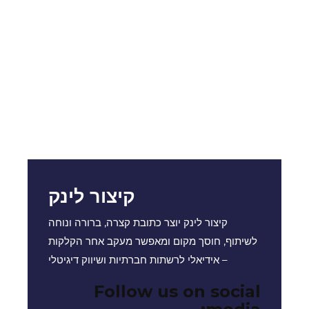
קיצור לינק
קיצור לינק יוצר כתובת קצרה, ברורה ונוחה
לשיתוף, חוסך מקום ומאפשר מעקב אחר הקלקות
– אידיאלי לרשתות חברתיות ושיווק דיגיטלי
Follow us on social