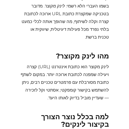
בשמו העברי הלא רשמי:
לינק מקוצר
. מדובר
בטכניקה שמקצרת כתובת URL ארוכה לכתובת
קצרה וקלה לשיתוף, מה שהופך אותה לכלי כמעט
בלתי נפרד מכל פעילות דיגיטלית, שיווקית או
טכנית ברשת.
מהו לינק מקוצר?
לינק מקוצר הוא כתובת אינטרנט (URL) קצרה
ויעילה שמפנה לכתובת ארוכה יותר. במקום לשתף
כתובת מסורבלת עם פרמטרים טכניים רבים, ניתן
להשתמש בקישור קומפקטי, אסתטי וקל לזכירה
— שעדיין מוביל בדיוק לאותו היעד.
למה בכלל נוצר הצורך
בקיצור לינקים?