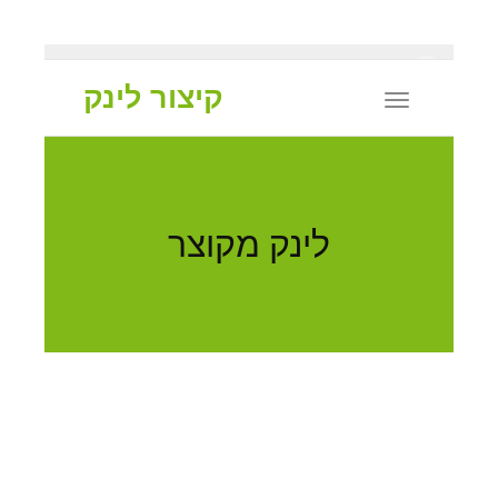
X
קיצור לינק
Toggle
navigation
לינק מקוצר