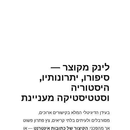
לינק מקוצר —
סיפורו, יתרונותיו,
היסטוריה
וסטטיסטיקה מעניינת
בעידן הדיגיטלי המלא בקישורים ארוכים,
מסורבלים ולעיתים בלתי קריאים, צץ פתרון פשוט
אך מהפכני:
הקיצור של כתובות אינטרנט
— או