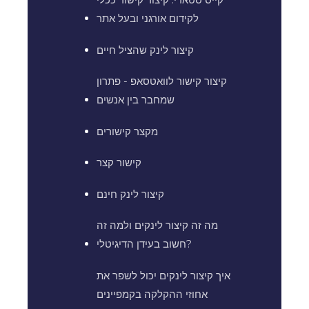
לקידום אורגני ובעל אתר
קיצור לינק שהציל חיים
קיצור קישור לוואטסאפ - פתרון
שמחבר בין אנשים
מקצר קישורים
קישור קצר
קיצור לינק חינם
מה זה קיצור לינקים ולמה זה
חשוב בעידן הדיגיטלי?
איך קיצור לינקים יכול לשפר את
אחוזי ההקלקה בקמפיינים