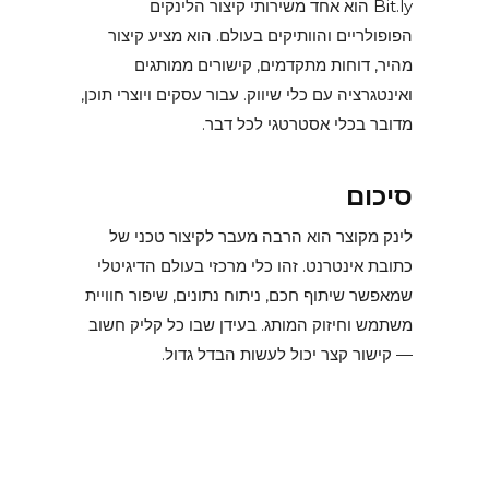
Bit.ly הוא אחד משירותי קיצור הלינקים
הפופולריים והוותיקים בעולם. הוא מציע קיצור
מהיר, דוחות מתקדמים, קישורים ממותגים
ואינטגרציה עם כלי שיווק. עבור עסקים ויוצרי תוכן,
מדובר בכלי אסטרטגי לכל דבר.
סיכום
לינק מקוצר הוא הרבה מעבר לקיצור טכני של
כתובת אינטרנט. זהו כלי מרכזי בעולם הדיגיטלי
שמאפשר שיתוף חכם, ניתוח נתונים, שיפור חוויית
משתמש וחיזוק המותג. בעידן שבו כל קליק חשוב
— קישור קצר יכול לעשות הבדל גדול.