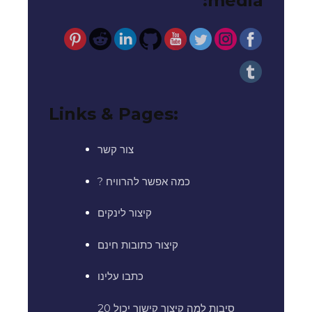
media:
Links & Pages:
צור קשר
? כמה אפשר להרוויח
קיצור לינקים
קיצור כתובות חינם
כתבו עלינו
20 סיבות למה קיצור קישור יכול