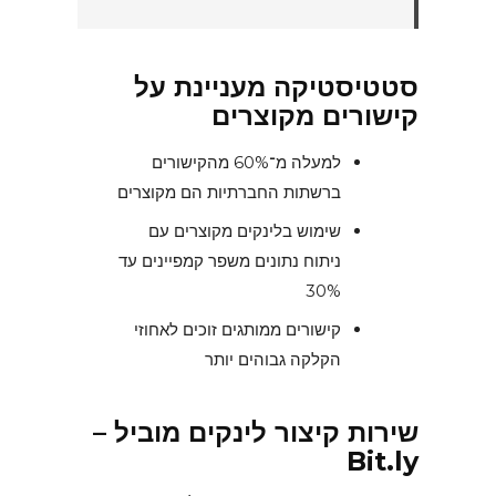
סטטיסטיקה מעניינת על
קישורים מקוצרים
למעלה מ־60% מהקישורים
ברשתות החברתיות הם מקוצרים
שימוש בלינקים מקוצרים עם
ניתוח נתונים משפר קמפיינים עד
30%
קישורים ממותגים זוכים לאחוזי
הקלקה גבוהים יותר
שירות קיצור לינקים מוביל –
Bit.ly