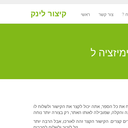
קיצור לינק
ח
צור קשר
ראשי
 את כל הספר, אתה יכול לקצר את הקישור ולשלוח לו
ים קצרים. הקישור הקצר זהה לאורכו, אבל הרבה יותר
קל לזכור ולשלוח לחברים.