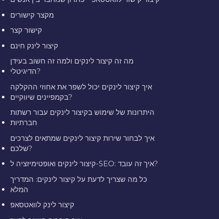
מקצר קישורים
קישור קצר
קיצור לינק חינם
מה זה קיצור לינקים ולמה זה חשוב בעידן
הדיגיטלי?
איך קיצור לינקים יכול לשפר את אחוזי ההקלקה
בקמפיינים שיווקיים?
היתרונות של שימוש בקיצור לינקים עבור רשתות
חברתיות
איך לבחור שירות קיצור לינקים שמתאים לצרכים
שלכם?
קיצור לינקים ואופטימיזציה ל-SEO: איך זה עובד?
כל מה שצריך לדעת על קיצור לינקים: המדריך
המלא
קיצור לינק לוואטסאפ