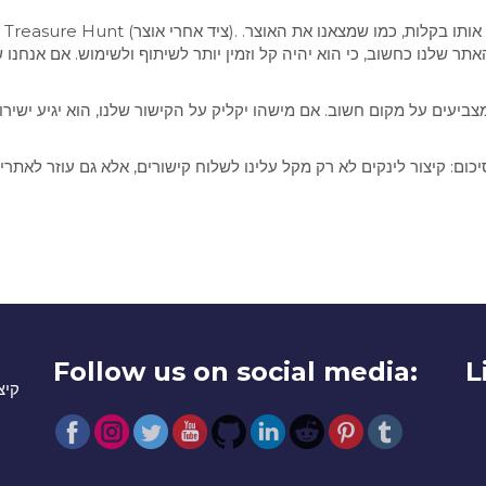
אתר שלנו כחשוב, כי הוא יהיה קל וזמין יותר לשיתוף ולשימוש. אם אנחנו
יעים על מקום חשוב. אם מישהו יקליק על הקישור שלנו, הוא יגיע ישירות ל
Follow us on social media:
L
קיצ