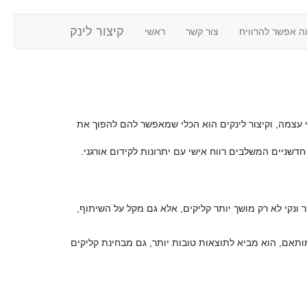
קיצור לינק
ה אפשר להרוויח
צור קשר
ראשי
ני עצמה, וקיצור לינקים הוא הכלי שמאפשר להם להפוך את
דשניים המשלבים רווח אישי עם יתרונות לקידום אורגני.
ונקי לא רק מושך יותר קליקים, אלא גם מקל על השיתוף,
ותאם, הוא מביא לתוצאות טובות יותר, גם מבחינת קליקים