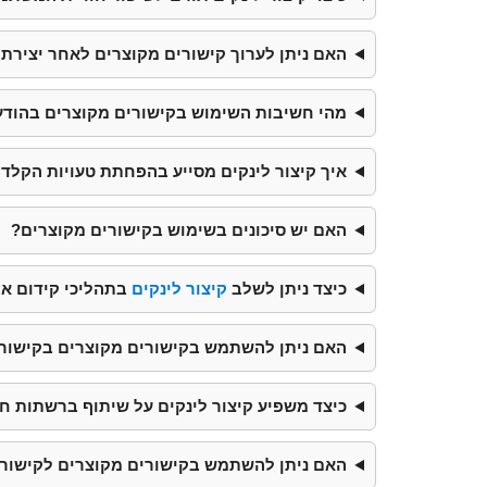
האם ניתן לערוך קישורים מקוצרים לאחר יצירת
מהי חשיבות השימוש בקישורים מקוצרים בהודעות S
איך קיצור לינקים מסייע בהפחתת טעויות הקלד
האם יש סיכונים בשימוש בקישורים מקוצרים?
כיצד ניתן לשלב
קיצור לינקים
בתהליכי קידום או
האם ניתן להשתמש בקישורים מקוצרים בקישורי
כיצד משפיע קיצור לינקים על שיתוף ברשתות ח
האם ניתן להשתמש בקישורים מקוצרים לקישורי