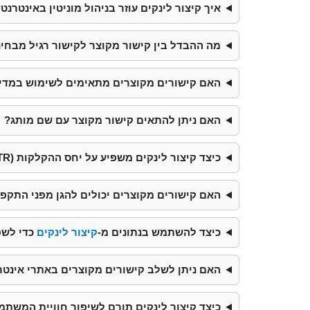
איך קיצור לינקים עוזר בניהול מוניטין באינטרנט
מה ההבדל בין קישור מקוצר לקישור רגיל מבחינת EO
האם קישורים מקוצרים מתאימים לשימוש במד
האם ניתן להתאים קישור מקוצר עם שם מותג?
כיצד קיצור לינקים משפיע על יחס ההקלקות (CTR)?
האם קישורים מקוצרים יכולים להגן מפני התקפו
כיצד להשתמש בנתונים מ-
קיצור לינקים
כדי לשפ
האם ניתן לשלב קישורים מקוצרים באתרי אינטר
כיצד קיצור לינקים תורם לשיפור חוויית המשתמש (X