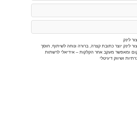
ור לינק
ור לינק יוצר כתובת קצרה, ברורה ונוחה לשיתוף, חוסך
ום ומאפשר מעקב אחר הקלקות – אידיאלי לרשתות
תיות ושיווק דיגיטלי