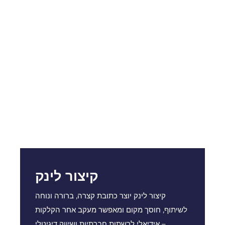
קיצור לינק
קיצור לינק יוצר כתובת קצרה, ברורה ונוחה
לשיתוף, חוסך מקום ומאפשר מעקב אחר הקלקות
– אידיאלי לרשתות חברתיות ושיווק דיגיטלי