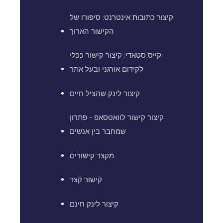
קיצור כתובות אינטרנט: סיפורו של
הקישור הארוך
קייס סטאדי: קיצור קישור ככלי
לקידום אורגני ובעל אתר
קיצור לינק שהציל חיים
קיצור קישור לוואטסאפ - פתרון
שמחבר בין אנשים
מקצר קישורים
קישור קצר
קיצור לינק חינם