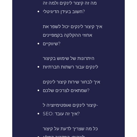
מה זה קיצור לינקים ולמה זה
חשוב בעידן הדיגיטלי?
איך קיצור לינקים יכול לשפר את
אחוזי ההקלקה בקמפיינים
שיווקיים?
היתרונות של שימוש בקיצור
לינקים עבור רשתות חברתיות
איך לבחור שירות קיצור לינקים
שמתאים לצרכים שלכם?
קיצור לינקים ואופטימיזציה ל-
SEO: איך זה עובד?
כל מה שצריך לדעת על קיצור