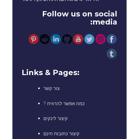
Follow us on social
media:
Links & Pages:
צור קשר
? כמה אפשר להרוויח
קיצור לינקים
קיצור כתובות חינם