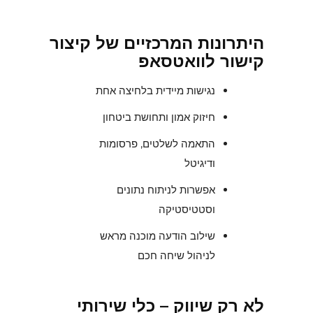
היתרונות המרכזיים של קיצור
קישור לוואטסאפ
נגישות מיידית בלחיצה אחת
חיזוק אמון ותחושת ביטחון
התאמה לשלטים, פרסומות
ודיגיטל
אפשרות לניתוח נתונים
וסטטיסטיקה
שילוב הודעה מוכנה מראש
לניהול שיחה חכם
לא רק שיווק – כלי שירותי