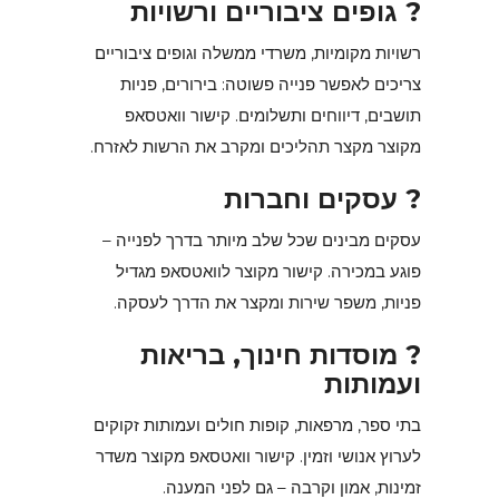
? גופים ציבוריים ורשויות
רשויות מקומיות, משרדי ממשלה וגופים ציבוריים
צריכים לאפשר פנייה פשוטה: בירורים, פניות
תושבים, דיווחים ותשלומים. קישור וואטסאפ
מקוצר מקצר תהליכים ומקרב את הרשות לאזרח.
? עסקים וחברות
עסקים מבינים שכל שלב מיותר בדרך לפנייה –
פוגע במכירה. קישור מקוצר לוואטסאפ מגדיל
פניות, משפר שירות ומקצר את הדרך לעסקה.
? מוסדות חינוך, בריאות
ועמותות
בתי ספר, מרפאות, קופות חולים ועמותות זקוקים
לערוץ אנושי וזמין. קישור וואטסאפ מקוצר משדר
זמינות, אמון וקרבה – גם לפני המענה.