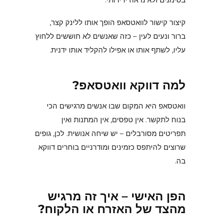
קיצור קישור לוואטסאפ הופך אותו ללינק קצר,
ברור ונעים לעין – כזה שאנשים לא חוששים ללחוץ
עליו, לשתף אותו או אפילו להקליד אותו ידנית.
למה דווקא וואטסאפ?
וואטסאפ היא המקום שבו אנשים מרגישים הכי
בנוח לתקשר. אין טפסים, אין המתנות ואין
תפריטים מסורבלים – יש שיחה אנושית. לכן, גופים
שרוצים להיתפס כזמינים ומודרניים בוחרים דווקא
בה.
הפן האישי – איך זה מרגיש
מהצד של האזרח או הלקוח?