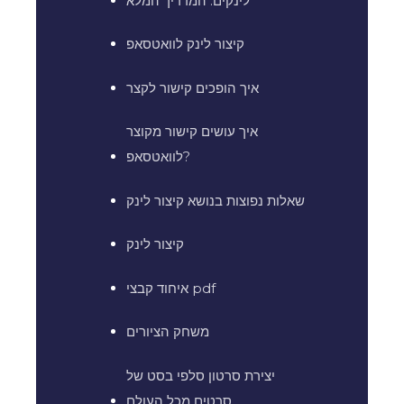
לינקים: המדריך המלא
קיצור לינק לוואטסאפ
איך הופכים קישור לקצר
איך עושים קישור מקוצר
לוואטסאפ?
שאלות נפוצות בנושא קיצור לינק
קיצור לינק
איחוד קבצי pdf
משחק הציורים
יצירת סרטון סלפי בסט של
סרטים מכל העולם