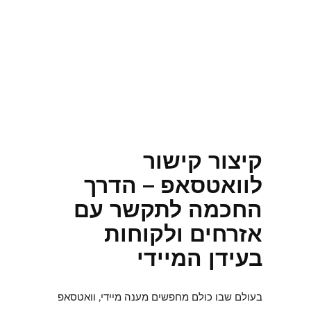
קיצור קישור
לוואטסאפ – הדרך
החכמה לתקשר עם
אזרחים ולקוחות
בעידן המיידי
בעולם שבו כולם מחפשים מענה מיידי, וואטסאפ