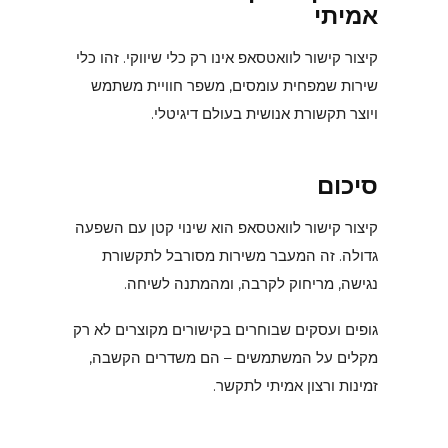
אמיתי
קיצור קישור לוואטסאפ אינו רק כלי שיווקי. זהו כלי
שירות שמפחית עומסים, משפר חוויית משתמש
ויוצר תקשורת אנושית בעולם דיגיטלי.
סיכום
קיצור קישור לוואטסאפ הוא שינוי קטן עם השפעה
גדולה. זה המעבר משירות מסורבל לתקשורת
נגישה, מריחוק לקרבה, ומהמתנה לשיחה.
גופים ועסקים שבוחרים בקישורים מקוצרים לא רק
מקלים על המשתמשים – הם משדרים הקשבה,
זמינות ורצון אמיתי לתקשר.