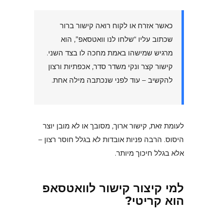
כאשר אזרח או לקוח רואה קישור ברור
שכתוב עליו “שלחו לנו וואטסאפ”, הוא
מרגיש שמישהו באמת מחכה לו בצד השני.
קישור קצר ונקי משדר סדר, אכפתיות ורצון
להקשיב – עוד לפני שנכתבה מילה אחת.
לעומת זאת, קישור ארוך, מסובך או לא מובן יוצר
היסוס. הרבה פניות אובדות לא בגלל חוסר רצון –
אלא בגלל חיכוך מיותר.
למי קיצור קישור לוואטסאפ
הוא קריטי?