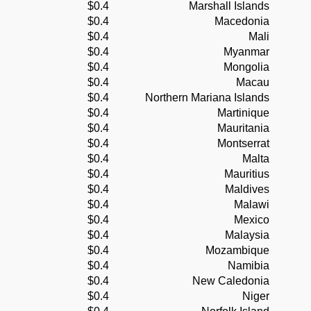
$0.4
Marshall Islands
$0.4
Macedonia
$0.4
Mali
$0.4
Myanmar
$0.4
Mongolia
$0.4
Macau
$0.4
Northern Mariana Islands
$0.4
Martinique
$0.4
Mauritania
$0.4
Montserrat
$0.4
Malta
$0.4
Mauritius
$0.4
Maldives
$0.4
Malawi
$0.4
Mexico
$0.4
Malaysia
$0.4
Mozambique
$0.4
Namibia
$0.4
New Caledonia
$0.4
Niger