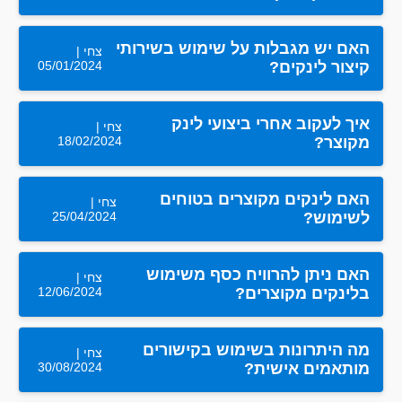
האם יש מגבלות על שימוש בשירותי
צחי |
05/01/2024
קיצור לינקים?
איך לעקוב אחרי ביצועי לינק
צחי |
18/02/2024
מקוצר?
האם לינקים מקוצרים בטוחים
צחי |
25/04/2024
לשימוש?
האם ניתן להרוויח כסף משימוש
צחי |
12/06/2024
בלינקים מקוצרים?
מה היתרונות בשימוש בקישורים
צחי |
30/08/2024
מותאמים אישית?