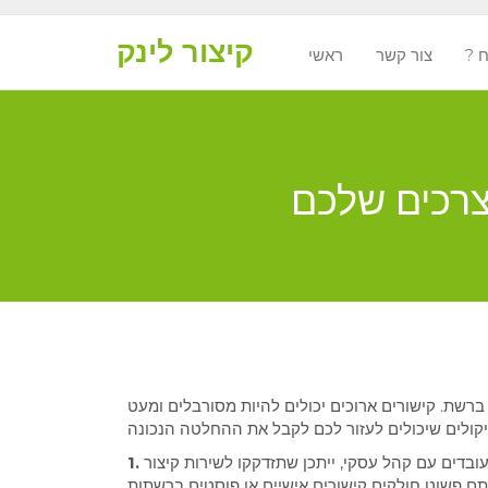
קיצור לינק
ח
צור קשר
ראשי
 ברשת. קישורים ארוכים יכולים להיות מסורבלים ומעט
בדים עם קהל עסקי, ייתכן שתזדקקו לשירות קיצור
 אתם פשוט חולקים קישורים אישיים או פוסטים ברשתות