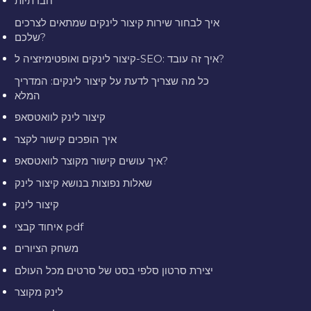
חברתיות
איך לבחור שירות קיצור לינקים שמתאים לצרכים
שלכם?
קיצור לינקים ואופטימיזציה ל-SEO: איך זה עובד?
כל מה שצריך לדעת על קיצור לינקים: המדריך
המלא
קיצור לינק לוואטסאפ
איך הופכים קישור לקצר
איך עושים קישור מקוצר לוואטסאפ?
שאלות נפוצות בנושא קיצור לינק
קיצור לינק
איחוד קבצי pdf
משחק הציורים
יצירת סרטון סלפי בסט של סרטים מכל העולם
לינק מקוצר