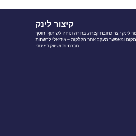
קיצור לינק
ור לינק יוצר כתובת קצרה, ברורה ונוחה לשיתוף, חוסך
מקום ומאפשר מעקב אחר הקלקות – אידיאלי לרשתות
חברתיות ושיווק דיגיטלי