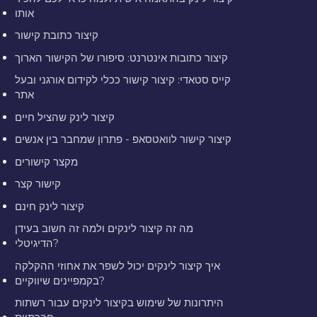
אותו
קיצור כתובת קישור
קיצור כתובות אינטרנט: סיפורו של הקישור הארוך
קייס סטאדי: קיצור קישור ככלי לקידום אורגני ובעל
אתר
קיצור לינק שהציל חיים
קיצור קישור לוואטסאפ - פתרון שמחבר בין אנשים
מקצר קישורים
קישור קצר
קיצור לינק חינם
מה זה קיצור לינקים ולמה זה חשוב בעידן
הדיגיטלי?
איך קיצור לינקים יכול לשפר את אחוזי ההקלקה
בקמפיינים שיווקיים?
היתרונות של שימוש בקיצור לינקים עבור רשתות