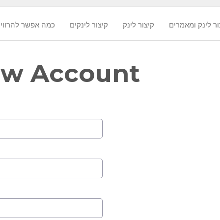
ור לינק ומאמרים
קיצור לינק
קיצור לינקים
? כמה אפשר להרווי
ew Account