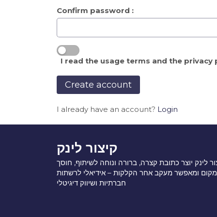
Confirm password :
I read the usage terms and the privacy po
I already have an account?
Login
קיצור לינק
ור לינק יוצר כתובת קצרה, ברורה ונוחה לשיתוף, חוסך
מקום ומאפשר מעקב אחר הקלקות – אידיאלי לרשתות
חברתיות ושיווק דיגיטלי