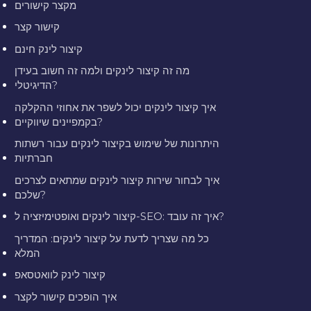
מקצר קישורים
קישור קצר
קיצור לינק חינם
מה זה קיצור לינקים ולמה זה חשוב בעידן
הדיגיטלי?
איך קיצור לינקים יכול לשפר את אחוזי ההקלקה
בקמפיינים שיווקיים?
היתרונות של שימוש בקיצור לינקים עבור רשתות
חברתיות
איך לבחור שירות קיצור לינקים שמתאים לצרכים
שלכם?
קיצור לינקים ואופטימיזציה ל-SEO: איך זה עובד?
כל מה שצריך לדעת על קיצור לינקים: המדריך
המלא
קיצור לינק לוואטסאפ
איך הופכים קישור לקצר