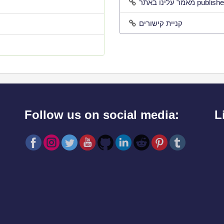
קניית קישורים
Follow us on social media:
L