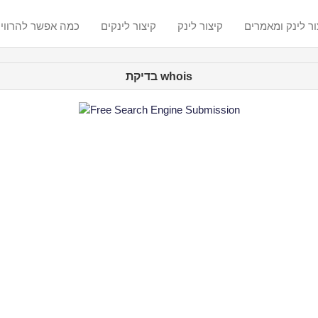
ור לינק ומאמרים
קיצור לינק
קיצור לינקים
? כמה אפשר להרווי
בדיקת whois