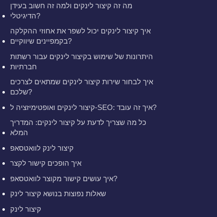
מה זה קיצור לינקים ולמה זה חשוב בעידן
הדיגיטלי?
איך קיצור לינקים יכול לשפר את אחוזי ההקלקה
בקמפיינים שיווקיים?
היתרונות של שימוש בקיצור לינקים עבור רשתות
חברתיות
איך לבחור שירות קיצור לינקים שמתאים לצרכים
שלכם?
קיצור לינקים ואופטימיזציה ל-SEO: איך זה עובד?
כל מה שצריך לדעת על קיצור לינקים: המדריך
המלא
קיצור לינק לוואטסאפ
איך הופכים קישור לקצר
איך עושים קישור מקוצר לוואטסאפ?
שאלות נפוצות בנושא קיצור לינק
קיצור לינק