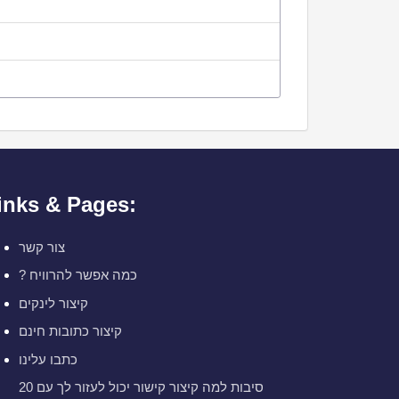
inks & Pages:
צור קשר
? כמה אפשר להרוויח
קיצור לינקים
קיצור כתובות חינם
כתבו עלינו
20 סיבות למה קיצור קישור יכול לעזור לך עם