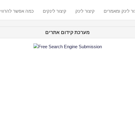
ור לינק ומאמרים
קיצור לינק
קיצור לינקים
? כמה אפשר להרווי
מערכת קידום אתרים