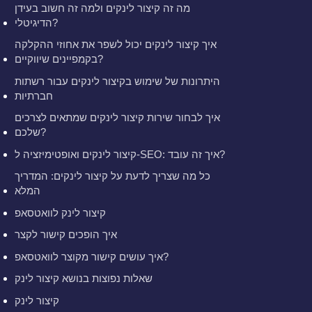
מה זה קיצור לינקים ולמה זה חשוב בעידן
הדיגיטלי?
איך קיצור לינקים יכול לשפר את אחוזי ההקלקה
בקמפיינים שיווקיים?
היתרונות של שימוש בקיצור לינקים עבור רשתות
חברתיות
איך לבחור שירות קיצור לינקים שמתאים לצרכים
שלכם?
קיצור לינקים ואופטימיזציה ל-SEO: איך זה עובד?
כל מה שצריך לדעת על קיצור לינקים: המדריך
המלא
קיצור לינק לוואטסאפ
איך הופכים קישור לקצר
איך עושים קישור מקוצר לוואטסאפ?
שאלות נפוצות בנושא קיצור לינק
קיצור לינק