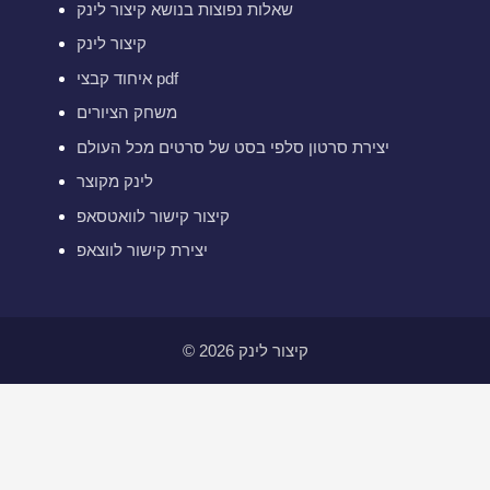
שאלות נפוצות בנושא קיצור לינק
קיצור לינק
איחוד קבצי pdf
משחק הציורים
יצירת סרטון סלפי בסט של סרטים מכל העולם
לינק מקוצר
קיצור קישור לוואטסאפ
יצירת קישור לווצאפ
© 2026 קיצור לינק