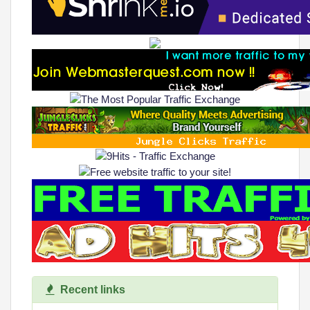
Recent links