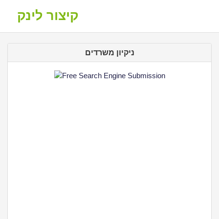
קיצור לינק
ניקיון משרדים