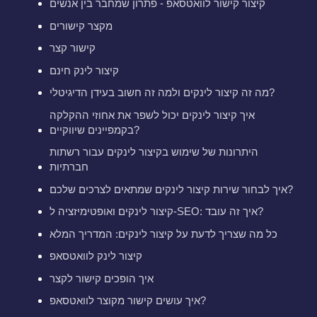
קיצור קישור לוואטסאפ - פתרון שמחבר בין אנשים
מקצר קישורים
קישור קצר
קיצור לינק חינם
מה זה קיצור לינקים ולמה זה חשוב בעידן הדיגיטלי?
איך קיצור לינקים יכול לשפר את אחוזי ההקלקה
בקמפיינים שיווקיים?
היתרונות של שימוש בקיצור לינקים עבור רשתות
חברתיות
איך לבחור שירות קיצור לינקים שמתאים לצרכים שלכם?
קיצור לינקים ואופטימיזציה ל-SEO: איך זה עובד?
כל מה שצריך לדעת על קיצור לינקים: המדריך המלא
קיצור לינק לוואטסאפ
איך הופכים קישור לקצר
איך עושים קישור מקוצר לוואטסאפ?