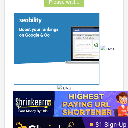
Please wait...