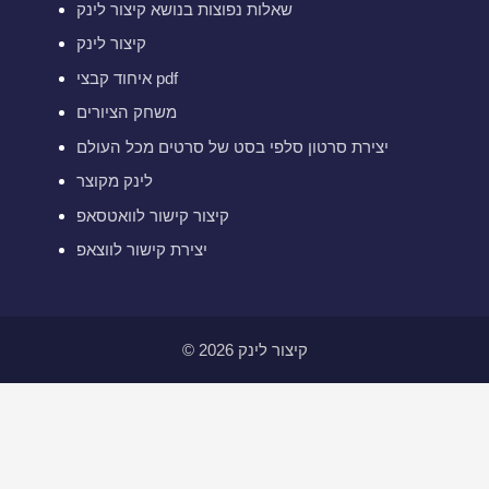
שאלות נפוצות בנושא קיצור לינק
קיצור לינק
איחוד קבצי pdf
משחק הציורים
יצירת סרטון סלפי בסט של סרטים מכל העולם
לינק מקוצר
קיצור קישור לוואטסאפ
יצירת קישור לווצאפ
© 2026 קיצור לינק