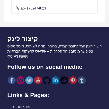
api-1782474023
קיצור לינק
קיצור לינק יוצר כתובת קצרה, ברורה ונוחה לשיתוף, חוסך מקום
ומאפשר מעקב אחר הקלקות – אידיאלי לרשתות חברתיות
ושיווק דיגיטלי
Follow us on social media:
Links & Pages:
צור קשר