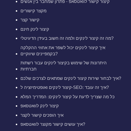
קיצור קישור לוואטסאפ - פתרון שמחבר בין אנשים
מקצר קישורים
קישור קצר
קיצור לינק חינם
מה זה קיצור לינקים ולמה זה חשוב בעידן הדיגיטלי?
איך קיצור לינקים יכול לשפר את אחוזי ההקלקה
בקמפיינים שיווקיים?
היתרונות של שימוש בקיצור לינקים עבור רשתות
חברתיות
איך לבחור שירות קיצור לינקים שמתאים לצרכים שלכם?
קיצור לינקים ואופטימיזציה ל-SEO: איך זה עובד?
כל מה שצריך לדעת על קיצור לינקים: המדריך המלא
קיצור לינק לוואטסאפ
איך הופכים קישור לקצר
איך עושים קישור מקוצר לוואטסאפ?