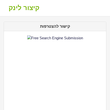
קיצור לינק
קישור להצטרפות