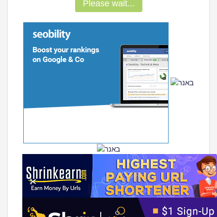
Please wait...