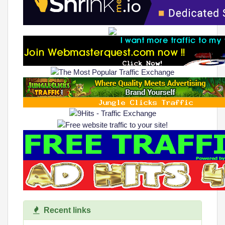
Recent links