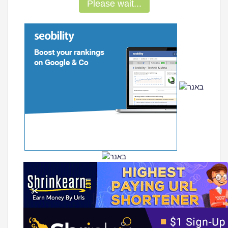
Please wait...