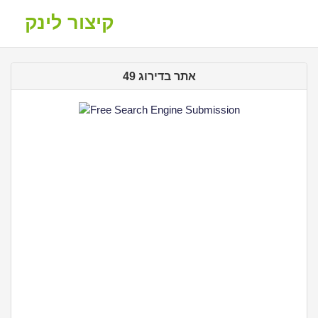
קיצור לינק
אתר בדירוג 49