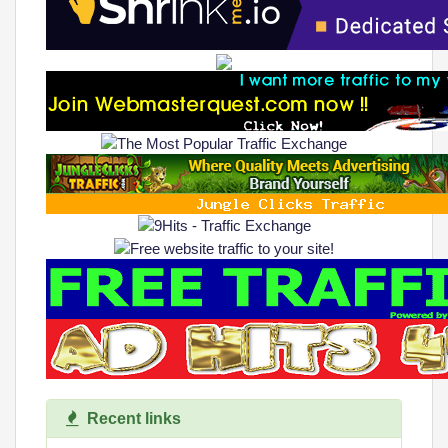
Recent links