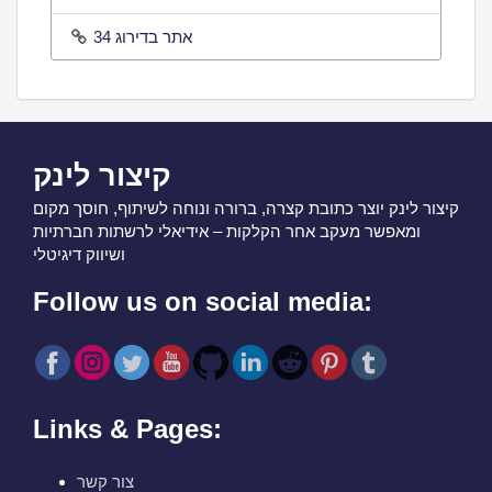
אתר בדירוג 34
קיצור לינק
קיצור לינק יוצר כתובת קצרה, ברורה ונוחה לשיתוף, חוסך מקום
ומאפשר מעקב אחר הקלקות – אידיאלי לרשתות חברתיות
ושיווק דיגיטלי
Follow us on social media:
Links & Pages:
צור קשר