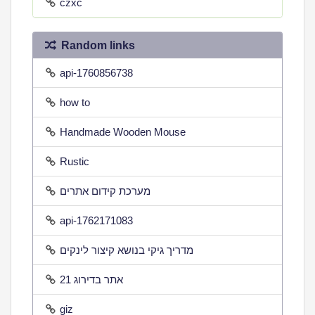
czxc
Random links
api-1760856738
how to
Handmade Wooden Mouse
Rustic
מערכת קידום אתרים
api-1762171083
מדריך גיקי בנושא קיצור לינקים
אתר בדירוג 21
giz