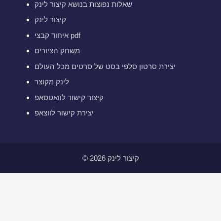
שאלות נפוצות בנושא קיצור לינק
קיצור לינק
איחוד קבצי pdf
משחק הציורים
יצירת סרטון סלפי בסט של סרטים מכל העולם
לינק מקוצר
קיצור קישור לוואטסאפ
יצירת קישור לווצאפ
© 2026 קיצור לינק