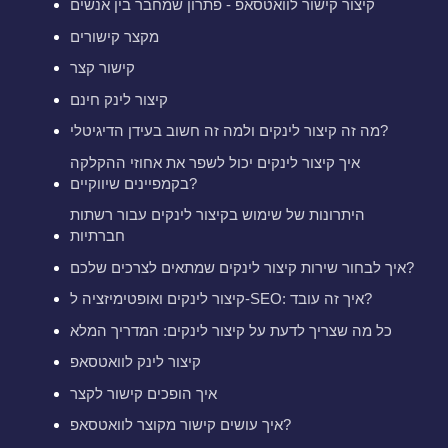
קיצור קישור לוואטסאפ - פתרון שמחבר בין אנשים
מקצר קישורים
קישור קצר
קיצור לינק חינם
מה זה קיצור לינקים ולמה זה חשוב בעידן הדיגיטלי?
איך קיצור לינקים יכול לשפר את אחוזי ההקלקה
בקמפיינים שיווקיים?
היתרונות של שימוש בקיצור לינקים עבור רשתות
חברתיות
איך לבחור שירות קיצור לינקים שמתאים לצרכים שלכם?
קיצור לינקים ואופטימיזציה ל-SEO: איך זה עובד?
כל מה שצריך לדעת על קיצור לינקים: המדריך המלא
קיצור לינק לוואטסאפ
איך הופכים קישור לקצר
איך עושים קישור מקוצר לוואטסאפ?