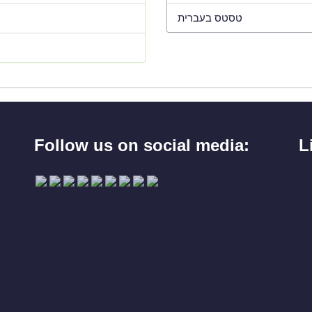
טסטס בעברית
Follow us on social media:
L