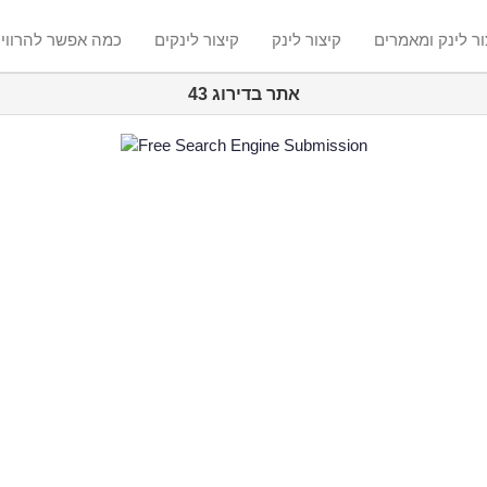
ור לינק ומאמרים
קיצור לינק
קיצור לינקים
? כמה אפשר להרווי
אתר בדירוג 43