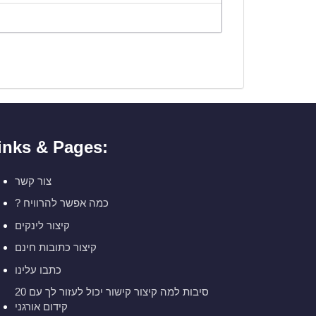
inks & Pages:
צור קשר
? כמה אפשר להרוויח
קיצור לינקים
קיצור כתובות חינם
כתבו עלינו
20 סיבות למה קיצור קישור יכול לעזור לך עם
קידום אורגני