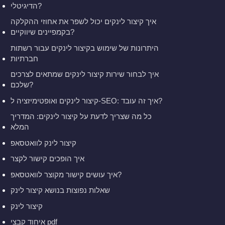
הדיגיטלי?
איך קיצור לינקים יכול לשפר את אחוזי ההקלקה
בקמפיינים שיווקיים?
היתרונות של שימוש בקיצור לינקים עבור רשתות
חברתיות
איך לבחור שירות קיצור לינקים שמתאים לצרכים
שלכם?
קיצור לינקים ואופטימיזציה ל-SEO: איך זה עובד?
כל מה שצריך לדעת על קיצור לינקים: המדריך
המלא
קיצור לינק לוואטסאפ
איך הופכים קישור לקצר
איך עושים קישור מקוצר לוואטסאפ?
שאלות נפוצות בנושא קיצור לינק
קיצור לינק
איחוד קבצי pdf