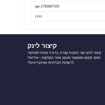
api-1782887525
czxc
קיצור לינק
קיצור לינק יוצר כתובת קצרה, ברורה ונוחה לשיתוף,
חוסך מקום ומאפשר מעקב אחר הקלקות – אידיאלי
לרשתות חברתיות ושיווק דיגיטלי