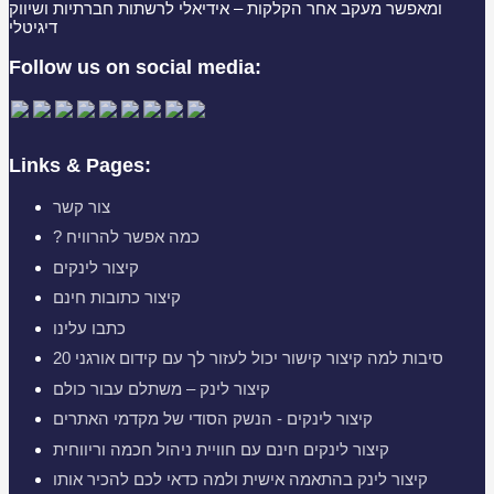
ומאפשר מעקב אחר הקלקות – אידיאלי לרשתות חברתיות ושיווק
דיגיטלי
Follow us on social media:
Links & Pages:
צור קשר
? כמה אפשר להרוויח
קיצור לינקים
קיצור כתובות חינם
כתבו עלינו
20 סיבות למה קיצור קישור יכול לעזור לך עם קידום אורגני
קיצור לינק – משתלם עבור כולם
קיצור לינקים - הנשק הסודי של מקדמי האתרים
קיצור לינקים חינם עם חוויית ניהול חכמה וריווחית
קיצור לינק בהתאמה אישית ולמה כדאי לכם להכיר אותו