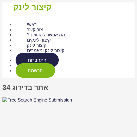
קיצור לינק
ראשי
צור קשר
? כמה אפשר להרוויח
קיצור לינקים
קיצור לינק
קיצור לינק ומאמרים
התחברות
הרשמה
אתר בדירוג 34