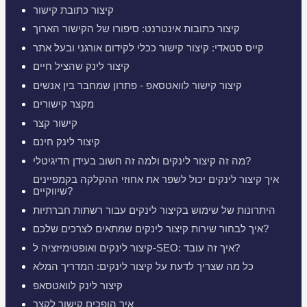
קיצור כתובת קישור
קיצור כתובות אינטרנט: סיפורו של הקישור הארוך
קייס סטאדי: קיצור קישור ככלי לקידום אורגני ובעל אתר
קיצור לינק שהציל חיים
קיצור קישור לוואטסאפ - פתרון שמחבר בין אנשים
מקצר קישורים
קישור קצר
קיצור לינק חינם
מה זה קיצור לינקים ולמה זה חשוב בעידן הדיגיטלי?
איך קיצור לינקים יכול לשפר את אחוזי ההקלקה בקמפיינים
שיווקיים?
היתרונות של שימוש בקיצור לינקים עבור רשתות חברתיות
איך לבחור שירות קיצור לינקים שמתאים לצרכים שלכם?
קיצור לינקים ואופטימיזציה ל-SEO: איך זה עובד?
כל מה שצריך לדעת על קיצור לינקים: המדריך המלא
קיצור לינק לוואטסאפ
איך הופכים קישור לקצר