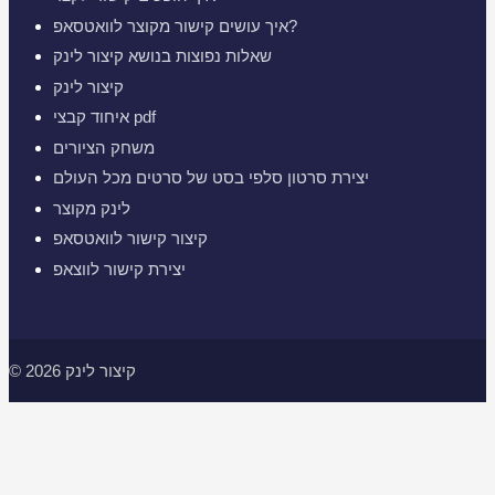
איך עושים קישור מקוצר לוואטסאפ?
שאלות נפוצות בנושא קיצור לינק
קיצור לינק
איחוד קבצי pdf
משחק הציורים
יצירת סרטון סלפי בסט של סרטים מכל העולם
לינק מקוצר
קיצור קישור לוואטסאפ
יצירת קישור לווצאפ
© 2026 קיצור לינק