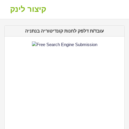
קיצור לינק
עובד/ת דלפק לחנות קונדיטוריה בנתניה