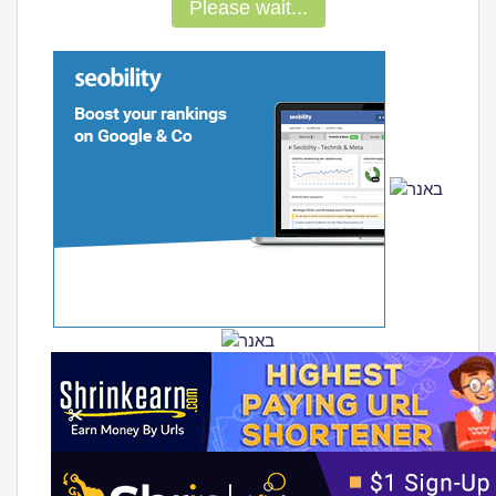
Please wait...