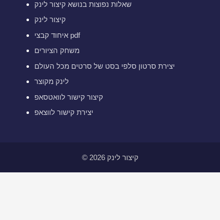
שאלות נפוצות בנושא קיצור לינק
קיצור לינק
איחוד קבצי pdf
משחק הציורים
יצירת סרטון סלפי בסט של סרטים מכל העולם
לינק מקוצר
קיצור קישור לוואטסאפ
יצירת קישור לווצאפ
© 2026 קיצור לינק