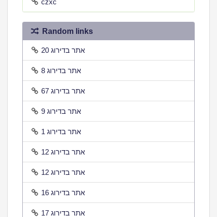
czxc
Random links
אתר בדירוג 20
אתר בדירוג 8
אתר בדירוג 67
אתר בדירוג 9
אתר בדירוג 1
אתר בדירוג 12
אתר בדירוג 12
אתר בדירוג 16
אתר בדירוג 17