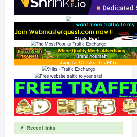
Recent links