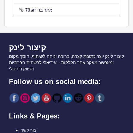
אתר בדירוג 78
קיצור לינק
קיצור לינק יוצר כתובת קצרה, ברורה ונוחה לשיתוף, חוסך מקום
ומאפשר מעקב אחר הקלקות – אידיאלי לרשתות חברתיות
ושיווק דיגיטלי
Follow us on social media:
Links & Pages:
צור קשר