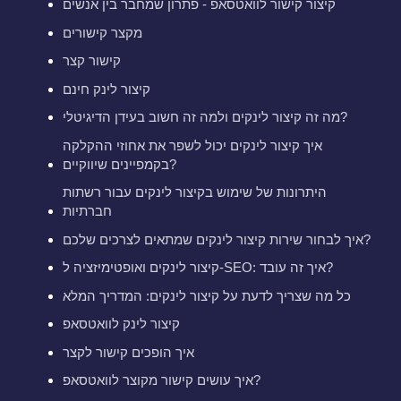
קיצור קישור לוואטסאפ - פתרון שמחבר בין אנשים
מקצר קישורים
קישור קצר
קיצור לינק חינם
מה זה קיצור לינקים ולמה זה חשוב בעידן הדיגיטלי?
איך קיצור לינקים יכול לשפר את אחוזי ההקלקה
בקמפיינים שיווקיים?
היתרונות של שימוש בקיצור לינקים עבור רשתות
חברתיות
איך לבחור שירות קיצור לינקים שמתאים לצרכים שלכם?
קיצור לינקים ואופטימיזציה ל-SEO: איך זה עובד?
כל מה שצריך לדעת על קיצור לינקים: המדריך המלא
קיצור לינק לוואטסאפ
איך הופכים קישור לקצר
איך עושים קישור מקוצר לוואטסאפ?