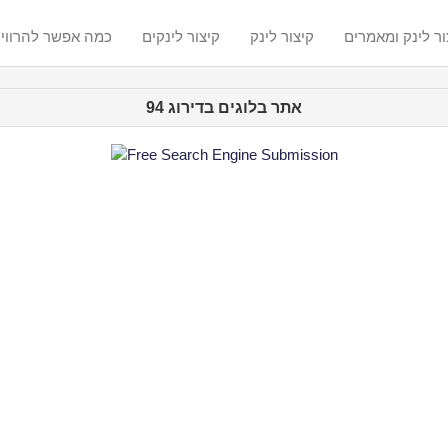
ור לינק ומאמרים
קיצור לינק
קיצור לינקים
? כמה אפשר להרווי
אתר בלוגים בדירוג 94