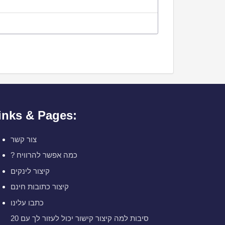
inks & Pages:
צור קשר
? כמה אפשר להרוויח
קיצור לינקים
קיצור כתובות חינם
כתבו עלינו
20 סיבות למה קיצור קישור יכול לעזור לך עם