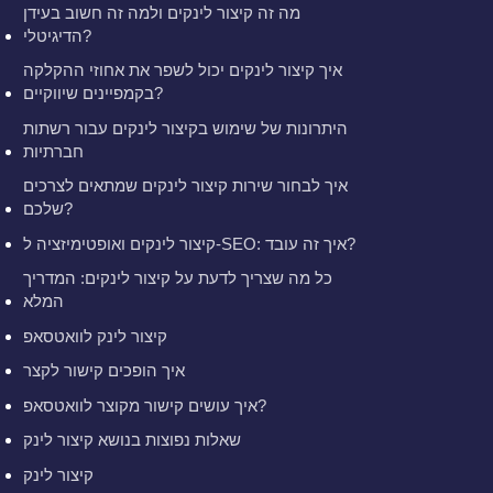
מה זה קיצור לינקים ולמה זה חשוב בעידן
הדיגיטלי?
איך קיצור לינקים יכול לשפר את אחוזי ההקלקה
בקמפיינים שיווקיים?
היתרונות של שימוש בקיצור לינקים עבור רשתות
חברתיות
איך לבחור שירות קיצור לינקים שמתאים לצרכים
שלכם?
קיצור לינקים ואופטימיזציה ל-SEO: איך זה עובד?
כל מה שצריך לדעת על קיצור לינקים: המדריך
המלא
קיצור לינק לוואטסאפ
איך הופכים קישור לקצר
איך עושים קישור מקוצר לוואטסאפ?
שאלות נפוצות בנושא קיצור לינק
קיצור לינק