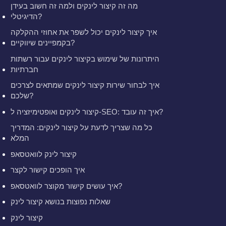
מה זה קיצור לינקים ולמה זה חשוב בעידן
הדיגיטלי?
איך קיצור לינקים יכול לשפר את אחוזי ההקלקה
בקמפיינים שיווקיים?
היתרונות של שימוש בקיצור לינקים עבור רשתות
חברתיות
איך לבחור שירות קיצור לינקים שמתאים לצרכים
שלכם?
קיצור לינקים ואופטימיזציה ל-SEO: איך זה עובד?
כל מה שצריך לדעת על קיצור לינקים: המדריך
המלא
קיצור לינק לוואטסאפ
איך הופכים קישור לקצר
איך עושים קישור מקוצר לוואטסאפ?
שאלות נפוצות בנושא קיצור לינק
קיצור לינק