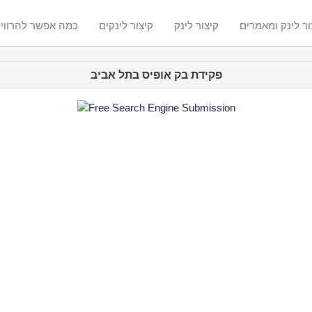
ור לינק ומאמרים
קיצור לינק
קיצור לינקים
? כמה אפשר להרווי
פקידת בק אופיס בתל אביב