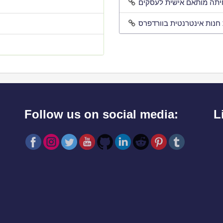
Follow us on social media:
L