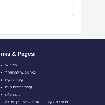
inks & Pages:
צור קשר
? כמה אפשר להרוויח
קיצור לינקים
קיצור כתובות חינם
כתבו עלינו
20 סיבות למה קיצור קישור יכול לעזור לך עם