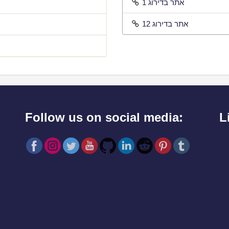
אתר בדירוג 1
אתר בדירוג 12
Follow us on social media:
L