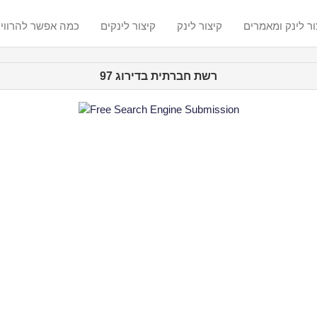
ור לינק ומאמרים
קיצור לינק
קיצור לינקים
? כמה אפשר להרווי
רשת חברתית בדירוג 97