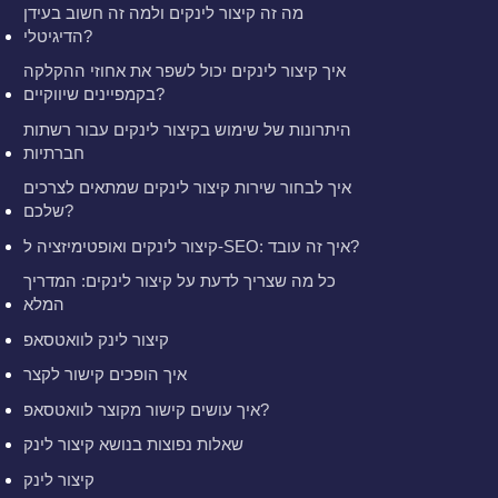
מה זה קיצור לינקים ולמה זה חשוב בעידן
הדיגיטלי?
איך קיצור לינקים יכול לשפר את אחוזי ההקלקה
בקמפיינים שיווקיים?
היתרונות של שימוש בקיצור לינקים עבור רשתות
חברתיות
איך לבחור שירות קיצור לינקים שמתאים לצרכים
שלכם?
קיצור לינקים ואופטימיזציה ל-SEO: איך זה עובד?
כל מה שצריך לדעת על קיצור לינקים: המדריך
המלא
קיצור לינק לוואטסאפ
איך הופכים קישור לקצר
איך עושים קישור מקוצר לוואטסאפ?
שאלות נפוצות בנושא קיצור לינק
קיצור לינק