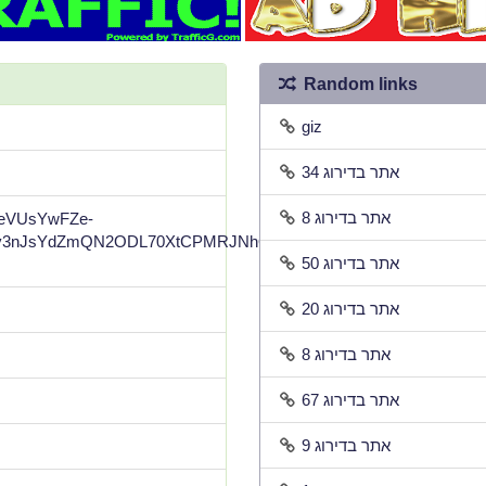
Random links
giz
אתר בדירוג 34
אתר בדירוג 8
gpeVUsYwFZe-
3nJsYdZmQN2ODL70XtCPMRJNhQltM8Il8-
אתר בדירוג 50
אתר בדירוג 20
אתר בדירוג 8
אתר בדירוג 67
אתר בדירוג 9