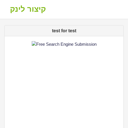
קיצור לינק
test for test