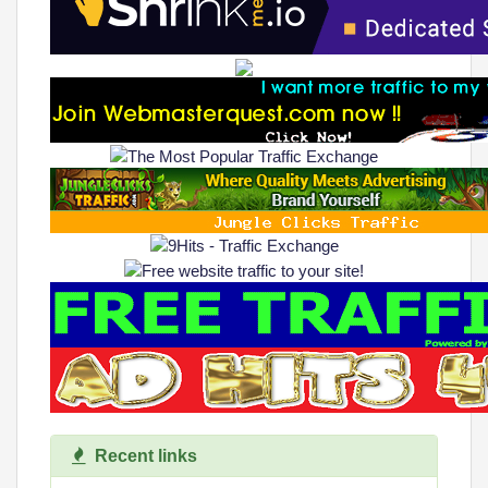
Recent links