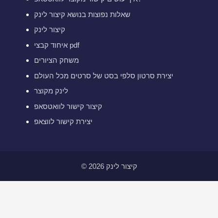
שאלות נפוצות בנושא קיצור לינק
קיצור לינק
איחוד קבצי pdf
משחק הציורים
יצירת סרטון סלפי בסט של סרטים מכל העולם
לינק מקוצר
קיצור קישור לוואטסאפ
יצירת קישור לווצאפ
© 2026 קיצור לינק