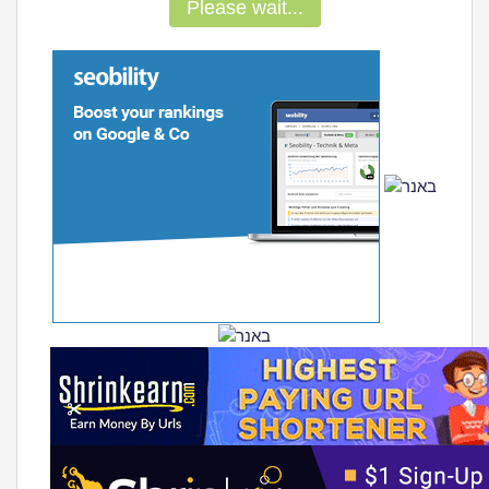
Please wait...