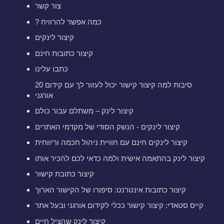
צור קשר
? כמה אפשר להרוויח
קיצור לינקים
קיצור כתובות חינם
כתבו עלינו
20 סיבות למה קיצור קישור יכול לעזור לך עם קידום
אורגני
קיצור לינק – משתלם עבור כולם
קיצור לינקים - הנשק הסודי של מקדמי האתרים
קיצור לינקים חינם עם חוויית ניהול חכמה וריווחית
קיצור לינק בהתאמה אישית ולמה כדאי לכם להכיר אותו
קיצור כתובת קישור
קיצור כתובות אינטרנט: סיפורו של הקישור הארוך
קייס סטאדי: קיצור קישור ככלי לקידום אורגני ובעל אתר
קיצור לינק שהציל חיים