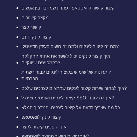
קיצור קישור לוואטסאפ - פתרון שמחבר בין אנשים
מקצר קישורים
קישור קצר
קיצור לינק חינם
מה זה קיצור לינקים ולמה זה חשוב בעידן הדיגיטלי?
איך קיצור לינקים יכול לשפר את אחוזי ההקלקה
בקמפיינים שיווקיים?
היתרונות של שימוש בקיצור לינקים עבור רשתות
חברתיות
איך לבחור שירות קיצור לינקים שמתאים לצרכים שלכם?
קיצור לינקים ואופטימיזציה ל-SEO: איך זה עובד?
כל מה שצריך לדעת על קיצור לינקים: המדריך המלא
קיצור לינק לוואטסאפ
איך הופכים קישור לקצר
איך עושים קישור מקוצר לוואטסאפ?