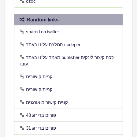
czxc
Random links
shared on twitter
המלצה עלינו באתר codepen
מאמר עלינו באתר publisher ככה קיצור לינקים
עובד
קניית קישורים
קניית קישורים
קניית קישורים אורגנים
פורום בדירוג 43
פורום בדירוג 31