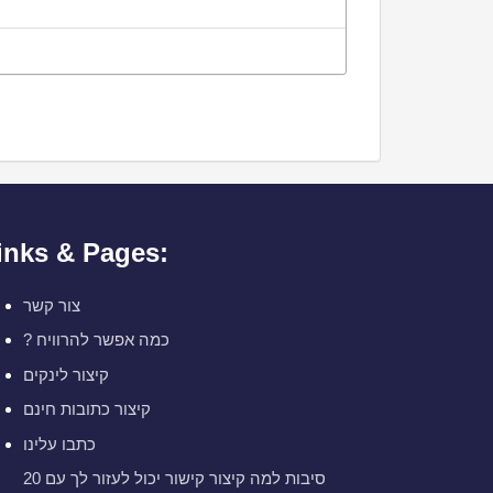
inks & Pages:
צור קשר
? כמה אפשר להרוויח
קיצור לינקים
קיצור כתובות חינם
כתבו עלינו
20 סיבות למה קיצור קישור יכול לעזור לך עם