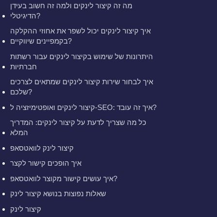
מה זה קיצור לינקים ולמה זה חשוב בעידן
הדיגיטלי?
איך קיצור לינקים יכול לשפר את אחוזי ההקלקה
בקמפיינים שיווקיים?
היתרונות של שימוש בקיצור לינקים עבור רשתות
חברתיות
איך לבחור שירות קיצור לינקים שמתאים לצרכים
שלכם?
קיצור לינקים ואופטימיזציה ל-SEO: איך זה עובד?
כל מה שצריך לדעת על קיצור לינקים: המדריך
המלא
קיצור לינק לוואטסאפ
איך הופכים קישור לקצר
איך עושים קישור מקוצר לוואטסאפ?
שאלות נפוצות בנושא קיצור לינק
קיצור לינק