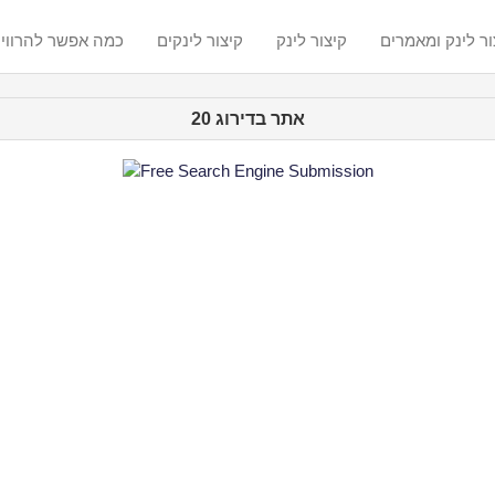
ור לינק ומאמרים
קיצור לינק
קיצור לינקים
? כמה אפשר להרווי
אתר בדירוג 20