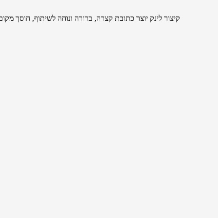
קיצור לינק יוצר כתובת קצרה, ברורה ונוחה לשיתוף, חוסך מק