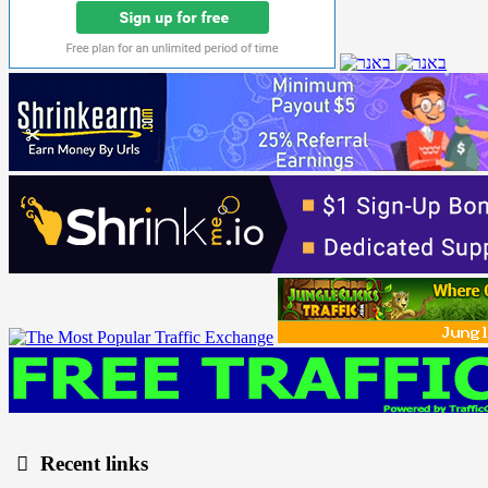
Recent links