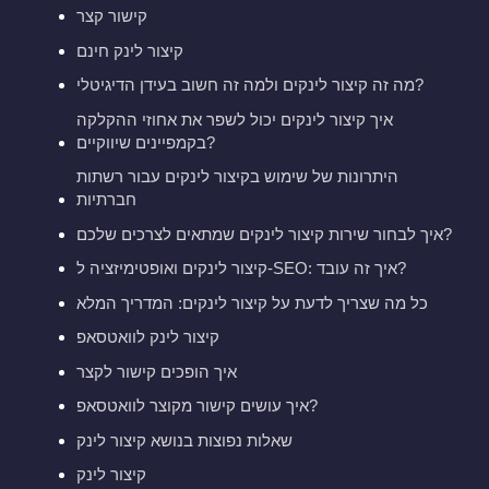
קישור קצר
קיצור לינק חינם
מה זה קיצור לינקים ולמה זה חשוב בעידן הדיגיטלי?
איך קיצור לינקים יכול לשפר את אחוזי ההקלקה
בקמפיינים שיווקיים?
היתרונות של שימוש בקיצור לינקים עבור רשתות
חברתיות
איך לבחור שירות קיצור לינקים שמתאים לצרכים שלכם?
קיצור לינקים ואופטימיזציה ל-SEO: איך זה עובד?
כל מה שצריך לדעת על קיצור לינקים: המדריך המלא
קיצור לינק לוואטסאפ
איך הופכים קישור לקצר
איך עושים קישור מקוצר לוואטסאפ?
שאלות נפוצות בנושא קיצור לינק
קיצור לינק