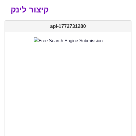
קיצור לינק
api-1772731280