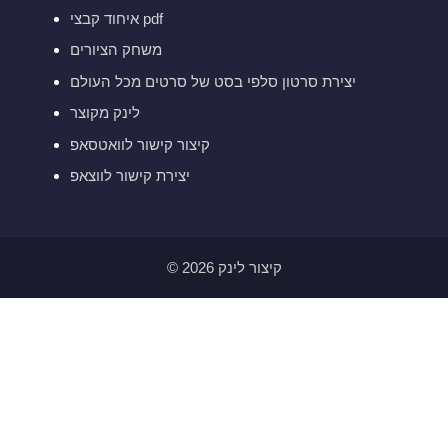
איחוד קבצי pdf
משחק הציורים
יצירת סרטון סלפי בסט של סרטים מכל העולם
לינק מקוצר
קיצור קישור לוואטסאפ
יצירת קישור לווצאפ
© 2026 קיצור לינק