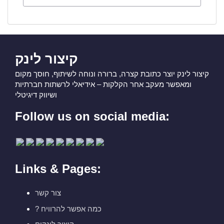
קיצור לינק
קיצור לינק יוצר כתובת קצרה, ברורה ונוחה לשיתוף, חוסך מקום
ומאפשר מעקב אחר הקלקות – אידיאלי לרשתות חברתיות
ושיווק דיגיטלי
Follow us on social media:
Links & Pages:
צור קשר
? כמה אפשר להרוויח