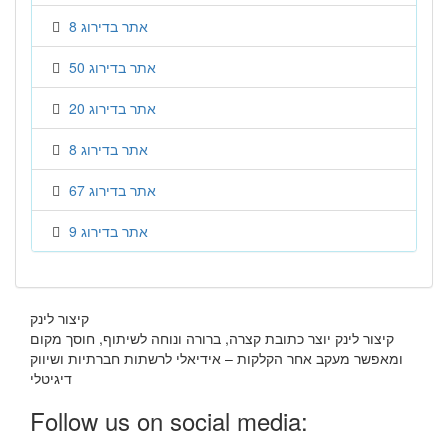
אתר בדירוג 8
אתר בדירוג 50
אתר בדירוג 20
אתר בדירוג 8
אתר בדירוג 67
אתר בדירוג 9
קיצור לינק
קיצור לינק יוצר כתובת קצרה, ברורה ונוחה לשיתוף, חוסך מקום
ומאפשר מעקב אחר הקלקות – אידיאלי לרשתות חברתיות ושיווק
דיגיטלי
Follow us on social media: