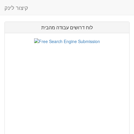
קיצור לינק
לוח דרושים עבודה מהבית