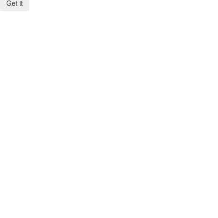
Get it