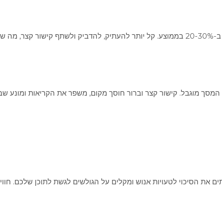
 שלכם.
ם את הסיכוי לטעויות אנוש ומקלים על הגולשים לגשת לתוכן שלכם. חווית