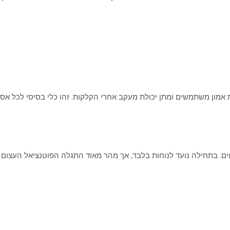
 בתחילה נועד לנוחות בלבד, אך מהר מאוד התגלה הפוטנציאל העצום שלו לנ