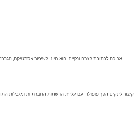
קיצור לינקים הפך פופולרי עם עליית הרשתות החברתיות ומגבלות התווים.