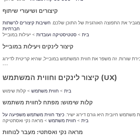
קיצורים ושיעורי שיתוף
חשיבות קיצורים לרשתות
חברתיות
בית
>
סטטיסטיקה ועובדות
> יעילות במובייל
קיצור לינקים ויעילות במובייל
---
קיצור לינקים וחווית המשתמש (UX)
בית
>
חווית משתמש
> קלות שימוש
קלות שימוש: מפתח לחווית משתמש
 משתמש חיובית היא גורם דירוג ישיר.
בית
>
חווית משתמש
> מראה נקי ואסתטיקה
מראה נקי ואסתטי: מעבר לנוחות