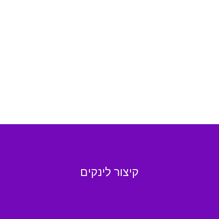
קיצור לינקים