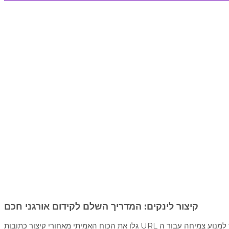
קיצור לינקים: המדריך השלם לקידום אורגני חכם