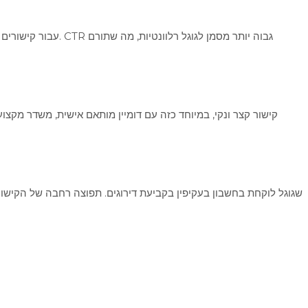
קישור קצר ונקי, במיוחד כזה עם דומיין מותאם אישית, משדר מקצ