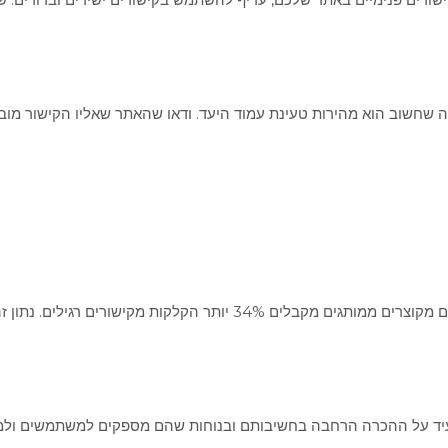
 שחשוב הוא מהירות טעינת עמוד היעד. ודאו שהאתר שאליו הקישור מוביל 
ה מעיד על ההכרה הרחבה בחשיבותם ובנוחות שהם מספקים למשתמשים ולמ