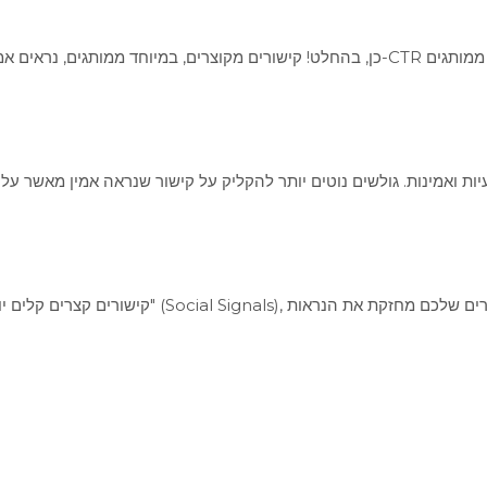
ועיות ואמינות. גולשים נוטים יותר להקליק על קישור שנראה אמין מאשר
קישורים קצרים קלים יותר לשיתוף ברשתות חברתיות.