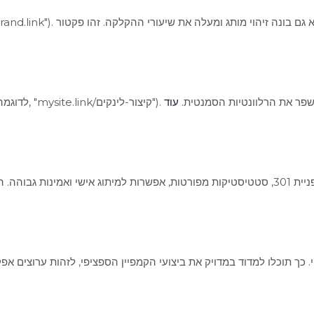
ולמשתמשים על תוכן הקישור, ויכול לשפר את הרלוונטיות הסמנטית.
עוד
י. כך תוכלו למדוד במדויק את ביצועי הקמפיין הספציפי, לזהות ערוצים אפ