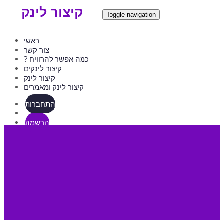
קיצור לינק
Toggle navigation
ראשי
צור קשר
? כמה אפשר להרוויח
קיצור לינקים
קיצור לינק
קיצור לינק ומאמרים
התחברות
הרשמה