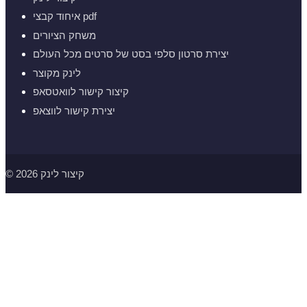
איחוד קבצי pdf
משחק הציורים
יצירת סרטון סלפי בסט של סרטים מכל העולם
לינק מקוצר
קיצור קישור לוואטסאפ
יצירת קישור לווצאפ
© 2026 קיצור לינק