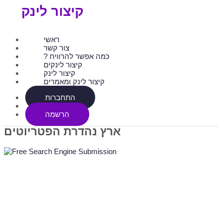
קיצור לינק
ראשי
צור קשר
? כמה אפשר להרוויח
קיצור לינקים
קיצור לינק
קיצור לינק ומאמרים
התחברות
הרשמה
ארץ נהדרת הפטריוטים