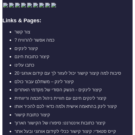
Links & Pages:
צור קשר
? כמה אפשר להרוויח
קיצור לינקים
קיצור כתובות חינם
כתבו עלינו
20 סיבות למה קיצור קישור יכול לעזור לך עם קידום אורגני
קיצור לינק – משתלם עבור כולם
קיצור לינקים - הנשק הסודי של מקדמי האתרים
קיצור לינקים חינם עם חוויית ניהול חכמה וריווחית
קיצור לינק בהתאמה אישית ולמה כדאי לכם להכיר אותו
קיצור כתובת קישור
קיצור כתובות אינטרנט: סיפורו של הקישור הארוך
קייס סטאדי: קיצור קישור ככלי לקידום אורגני ובעל אתר