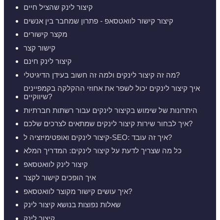
קיצור לינק שהציל חיים
קיצור קישור לוואטסאפ - פתרון שמחבר בין אנשים
מקצר קישורים
קישור קצר
קיצור לינק חינם
מה זה קיצור לינקים ולמה זה חשוב בעידן הדיגיטלי?
איך קיצור לינקים יכול לשפר את אחוזי ההקלקה בקמפיינים
שיווקיים?
היתרונות של שימוש בקיצור לינקים עבור רשתות חברתיות
איך לבחור שירות קיצור לינקים שמתאים לצרכים שלכם?
קיצור לינקים ואופטימיזציה ל-SEO: איך זה עובד?
כל מה שצריך לדעת על קיצור לינקים: המדריך המלא
קיצור לינק לוואטסאפ
איך הופכים קישור לקצר
איך עושים קישור מקוצר לוואטסאפ?
שאלות נפוצות בנושא קיצור לינק
קיצור לינק