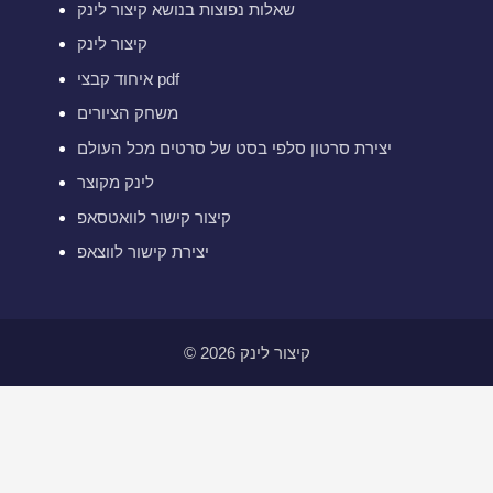
שאלות נפוצות בנושא קיצור לינק
קיצור לינק
איחוד קבצי pdf
משחק הציורים
יצירת סרטון סלפי בסט של סרטים מכל העולם
לינק מקוצר
קיצור קישור לוואטסאפ
יצירת קישור לווצאפ
© 2026 קיצור לינק