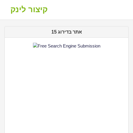
קיצור לינק
אתר בדירוג 15