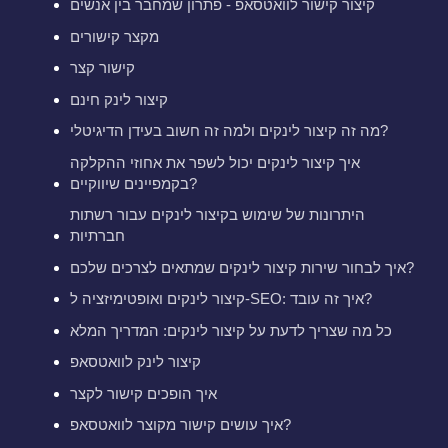
קיצור קישור לוואטסאפ - פתרון שמחבר בין אנשים
מקצר קישורים
קישור קצר
קיצור לינק חינם
מה זה קיצור לינקים ולמה זה חשוב בעידן הדיגיטלי?
איך קיצור לינקים יכול לשפר את אחוזי ההקלקה
בקמפיינים שיווקיים?
היתרונות של שימוש בקיצור לינקים עבור רשתות
חברתיות
איך לבחור שירות קיצור לינקים שמתאים לצרכים שלכם?
קיצור לינקים ואופטימיזציה ל-SEO: איך זה עובד?
כל מה שצריך לדעת על קיצור לינקים: המדריך המלא
קיצור לינק לוואטסאפ
איך הופכים קישור לקצר
איך עושים קישור מקוצר לוואטסאפ?