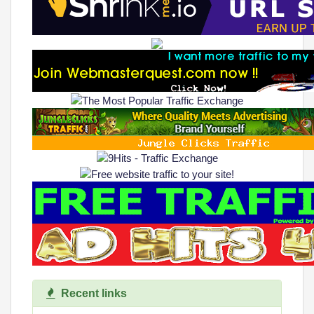
Recent links