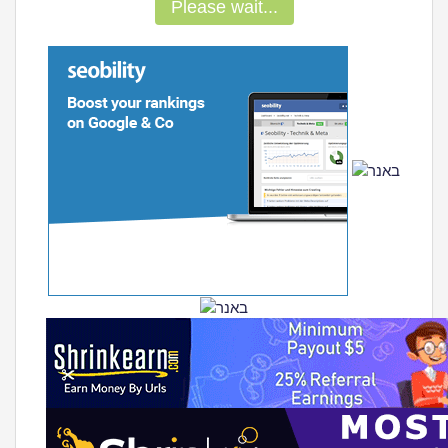
Please wait...