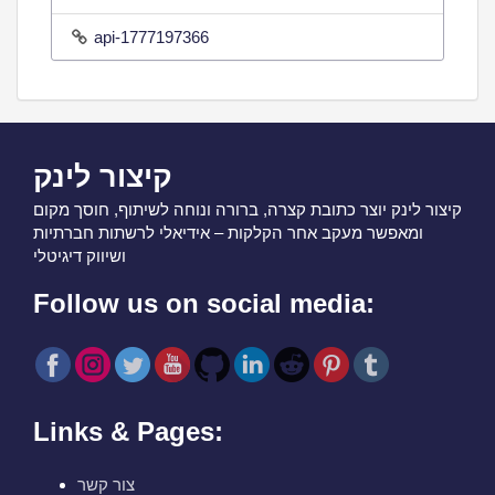
api-1777197366
קיצור לינק
קיצור לינק יוצר כתובת קצרה, ברורה ונוחה לשיתוף, חוסך מקום
ומאפשר מעקב אחר הקלקות – אידיאלי לרשתות חברתיות
ושיווק דיגיטלי
Follow us on social media:
Links & Pages:
צור קשר