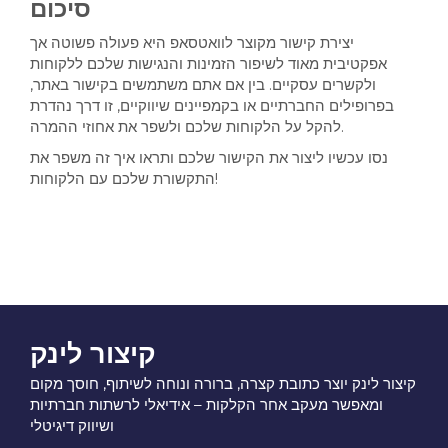
סיכום
יצירת קישור מקוצר לוואטסאפ היא פעולה פשוטה אך
אפקטיבית מאוד לשיפור הזמינות והנגישות שלכם ללקוחות
ולקשרים עסקיים. בין אם אתם משתמשים בקישור באתר,
בפרופילים החברתיים או בקמפיינים שיווקיים, זו דרך נהדרת
להקל על הלקוחות שלכם ולשפר את אחוזי ההמרה.
נסו עכשיו ליצור את הקישור שלכם ותראו איך זה משפר את
התקשורת שלכם עם הלקוחות!
קיצור לינק
קיצור לינק יוצר כתובת קצרה, ברורה ונוחה לשיתוף, חוסך מקום
ומאפשר מעקב אחר הקלקות – אידיאלי לרשתות חברתיות
ושיווק דיגיטלי