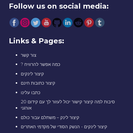
Follow us on social media:
Links & Pages:
צור קשר
? כמה אפשר להרוויח
קיצור לינקים
קיצור כתובות חינם
כתבו עלינו
20 סיבות למה קיצור קישור יכול לעזור לך עם קידום
אורגני
קיצור לינק – משתלם עבור כולם
קיצור לינקים - הנשק הסודי של מקדמי האתרים