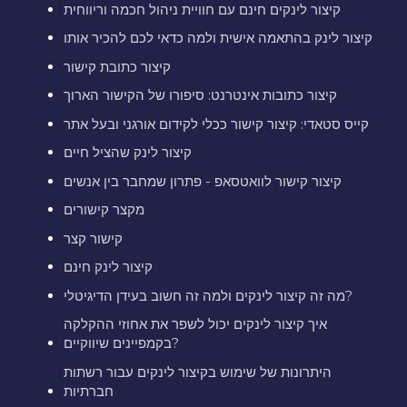
קיצור לינקים חינם עם חוויית ניהול חכמה וריווחית
קיצור לינק בהתאמה אישית ולמה כדאי לכם להכיר אותו
קיצור כתובת קישור
קיצור כתובות אינטרנט: סיפורו של הקישור הארוך
קייס סטאדי: קיצור קישור ככלי לקידום אורגני ובעל אתר
קיצור לינק שהציל חיים
קיצור קישור לוואטסאפ - פתרון שמחבר בין אנשים
מקצר קישורים
קישור קצר
קיצור לינק חינם
מה זה קיצור לינקים ולמה זה חשוב בעידן הדיגיטלי?
איך קיצור לינקים יכול לשפר את אחוזי ההקלקה
בקמפיינים שיווקיים?
היתרונות של שימוש בקיצור לינקים עבור רשתות
חברתיות