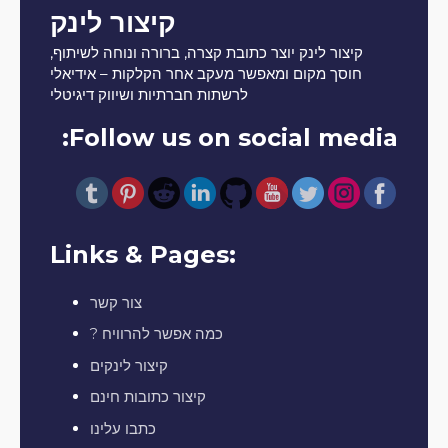
קיצור לינק
קיצור לינק יוצר כתובת קצרה, ברורה ונוחה לשיתוף,
חוסך מקום ומאפשר מעקב אחר הקלקות – אידיאלי
לרשתות חברתיות ושיווק דיגיטלי
Follow us on social media:
Links & Pages:
צור קשר
? כמה אפשר להרוויח
קיצור לינקים
קיצור כתובות חינם
כתבו עלינו