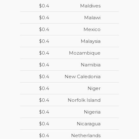
$0.4
Maldives
$0.4
Malawi
$0.4
Mexico
$0.4
Malaysia
$0.4
Mozambique
$0.4
Namibia
$0.4
New Caledonia
$0.4
Niger
$0.4
Norfolk Island
$0.4
Nigeria
$0.4
Nicaragua
$0.4
Netherlands