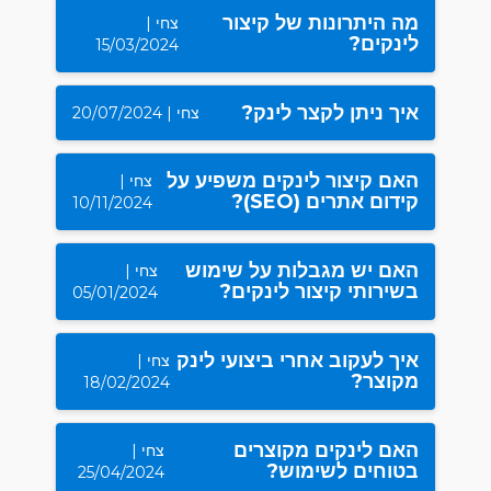
מה היתרונות של קיצור
צחי |
לינקים?
15/03/2024
איך ניתן לקצר לינק?
צחי | 20/07/2024
האם קיצור לינקים משפיע על
צחי |
קידום אתרים (SEO)?
10/11/2024
האם יש מגבלות על שימוש
צחי |
בשירותי קיצור לינקים?
05/01/2024
איך לעקוב אחרי ביצועי לינק
צחי |
מקוצר?
18/02/2024
האם לינקים מקוצרים
צחי |
בטוחים לשימוש?
25/04/2024