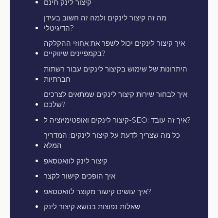
קיצור לינק חינם
מה זה קיצור לינקים ולמה זה חשוב בעידן
הדיגיטלי?
איך קיצור לינקים יכול לשפר את אחוזי ההקלקה
בקמפיינים שיווקיים?
היתרונות של שימוש בקיצור לינקים עבור רשתות
חברתיות
איך לבחור שירות קיצור לינקים שמתאים לצרכים
שלכם?
קיצור לינקים ואופטימיזציה ל-SEO: איך זה עובד?
כל מה שצריך לדעת על קיצור לינקים: המדריך
המלא
קיצור לינק לוואטסאפ
איך הופכים קישור לקצר
איך עושים קישור מקוצר לוואטסאפ?
שאלות נפוצות בנושא קיצור לינק