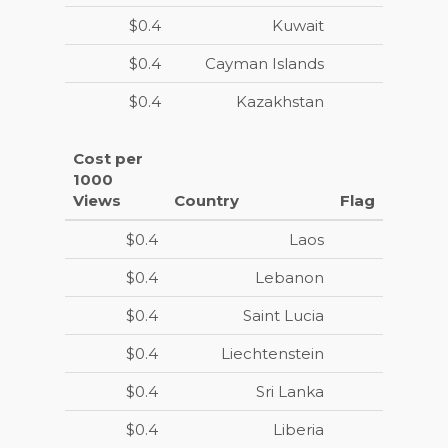
$0.4
Kuwait
$0.4
Cayman Islands
$0.4
Kazakhstan
Cost per
1000
Views
Country
Flag
$0.4
Laos
$0.4
Lebanon
$0.4
Saint Lucia
$0.4
Liechtenstein
$0.4
Sri Lanka
$0.4
Liberia