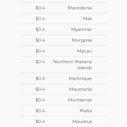
$0.4
Macedonia
$0.4
Mali
$0.4
Myanmar
$0.4
Mongolia
$0.4
Macau
$0.4
Northern Mariana
Islands
$0.4
Martinique
$0.4
Mauritania
$0.4
Montserrat
$0.4
Malta
$0.4
Mauritius