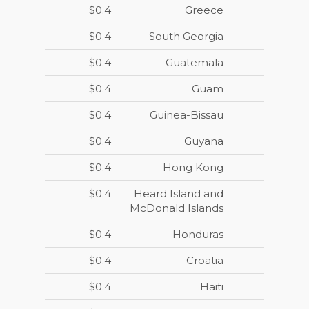
$0.4
Greece
$0.4
South Georgia
$0.4
Guatemala
$0.4
Guam
$0.4
Guinea-Bissau
$0.4
Guyana
$0.4
Hong Kong
$0.4
Heard Island and
McDonald Islands
$0.4
Honduras
$0.4
Croatia
$0.4
Haiti