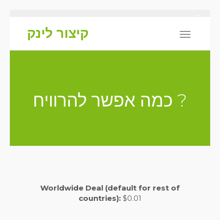
X
קיצור לינק
Toggle
navigation
? כמה אפשר להרוויח
Worldwide Deal (default for rest of
countries):
$0.01