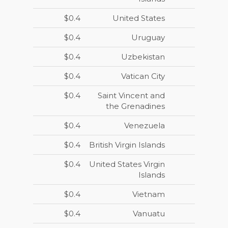
$0.4
United States
$0.4
Uruguay
$0.4
Uzbekistan
$0.4
Vatican City
$0.4
Saint Vincent and
the Grenadines
$0.4
Venezuela
$0.4
British Virgin Islands
$0.4
United States Virgin
Islands
$0.4
Vietnam
$0.4
Vanuatu