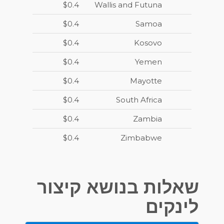
$0.4
Wallis and Futuna
$0.4
Samoa
$0.4
Kosovo
$0.4
Yemen
$0.4
Mayotte
$0.4
South Africa
$0.4
Zambia
$0.4
Zimbabwe
שאלות בנושא קיצור
לינקים