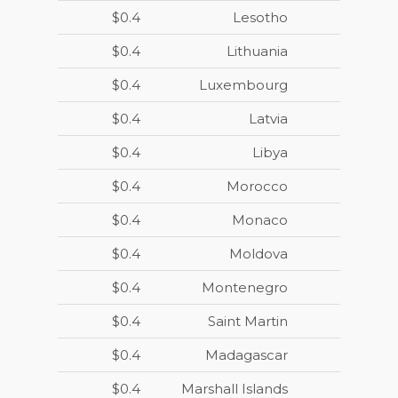
$0.4
Lesotho
$0.4
Lithuania
$0.4
Luxembourg
$0.4
Latvia
$0.4
Libya
$0.4
Morocco
$0.4
Monaco
$0.4
Moldova
$0.4
Montenegro
$0.4
Saint Martin
$0.4
Madagascar
$0.4
Marshall Islands