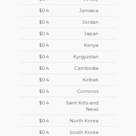
$0.4
Jamaica
$0.4
Jordan
$0.4
Japan
$0.4
Kenya
$0.4
Kyrgyzstan
$0.4
Cambodia
$0.4
Kiribati
$0.4
Comoros
$0.4
Saint Kitts and
Nevis
$0.4
North Korea
$0.4
South Korea