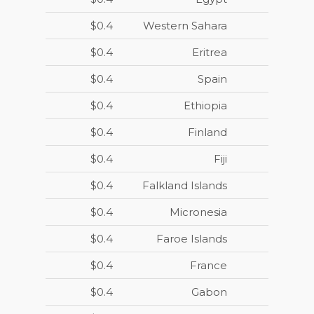
$0.4
Western Sahara
$0.4
Eritrea
$0.4
Spain
$0.4
Ethiopia
$0.4
Finland
$0.4
Fiji
$0.4
Falkland Islands
$0.4
Micronesia
$0.4
Faroe Islands
$0.4
France
$0.4
Gabon