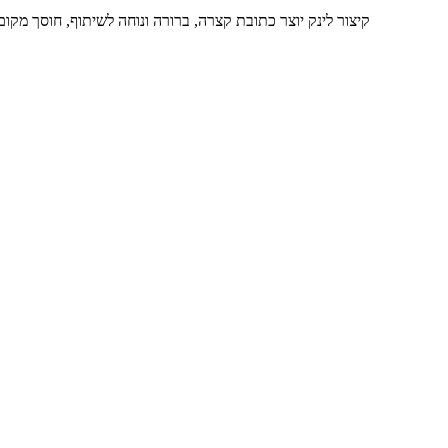
קיצור לינק יוצר כתובת קצרה, ברורה ונוחה לשיתוף, חוסך מק