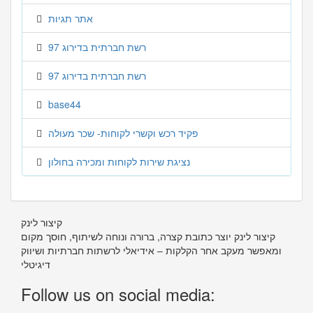
אתר תגיות
רשת חברתית בדירוג 97
רשת חברתית בדירוג 97
base44
פקיד רכש וקשרי לקוחות- שכר מעולה
נציגת שירות לקוחות ומכירה בחולון
קיצור לינק
קיצור לינק יוצר כתובת קצרה, ברורה ונוחה לשיתוף, חוסך מקום
ומאפשר מעקב אחר הקלקות – אידיאלי לרשתות חברתיות ושיווק
דיגיטלי
Follow us on social media: