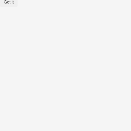
Get it