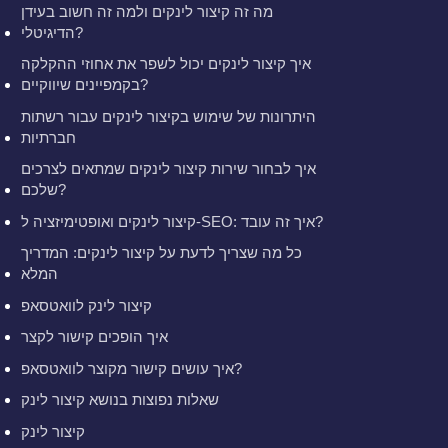
מה זה קיצור לינקים ולמה זה חשוב בעידן
הדיגיטלי?
איך קיצור לינקים יכול לשפר את אחוזי ההקלקה
בקמפיינים שיווקיים?
היתרונות של שימוש בקיצור לינקים עבור רשתות
חברתיות
איך לבחור שירות קיצור לינקים שמתאים לצרכים
שלכם?
קיצור לינקים ואופטימיזציה ל-SEO: איך זה עובד?
כל מה שצריך לדעת על קיצור לינקים: המדריך
המלא
קיצור לינק לוואטסאפ
איך הופכים קישור לקצר
איך עושים קישור מקוצר לוואטסאפ?
שאלות נפוצות בנושא קיצור לינק
קיצור לינק