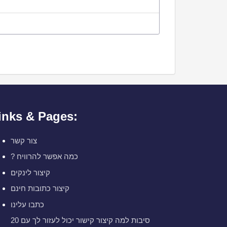
inks & Pages:
צור קשר
? כמה אפשר להרוויח
קיצור לינקים
קיצור כתובות חינם
כתבו עלינו
20 סיבות למה קיצור קישור יכול לעזור לך עם