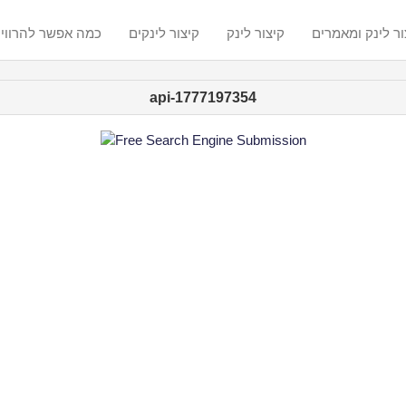
ור לינק ומאמרים
קיצור לינק
קיצור לינקים
? כמה אפשר להרווי
api-1777197354