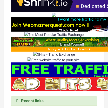
Recent links