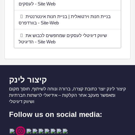
לעסקים - Site Web
בניית חנות וירטואלית | בניית חנות אינטרנטית
בוורדפרס - Site-Web
שיווק דיגיטלי לעסקים שמחפשים לכבוש את
הדיגיטל - Site Web
קיצור לינק
קיצור לינק יוצר כתובת קצרה, ברורה ונוחה לשיתוף, חוסך מקום
ומאפשר מעקב אחר הקלקות – אידיאלי לרשתות חברתיות
ושיווק דיגיטלי
Follow us on social media: