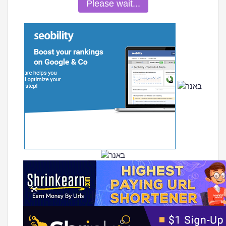
Please wait...