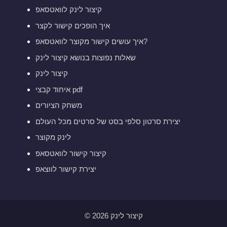
קיצור לינק לוואטסאפ
איך הופכים קישור לקצר
איך עושים קישור מקוצר לוואטסאפ?
שאלות נפוצות בנושא קיצור לינק
קיצור לינק
איחוד קבצי pdf
משחק הציורים
יצירת סרטון סלפי בסט של סרטים מכל העולם
לינק מקוצר
קיצור קישור לוואטסאפ
יצירת קישור לווצאפ
© 2026 קיצור לינק