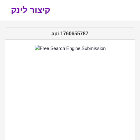
קיצור לינק
api-1760655787