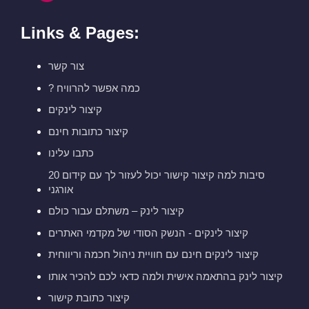
Links & Pages:
צור קשר
? כמה אפשר להרוויח
קיצור לינקים
קיצור כתובות חינם
כתבו עלינו
20 סיבות למה קיצור קישור יכול לעזור לך עם קידום
אורגני
קיצור לינק – משתלם עבור כולם
קיצור לינקים - הנשק הסודי של מקדמי האתרים
קיצור לינקים חינם עם חוויית ניהול חכמה וריווחית
קיצור לינק בהתאמה אישית ולמה כדאי לכם להכיר אותו
קיצור כתובת קישור