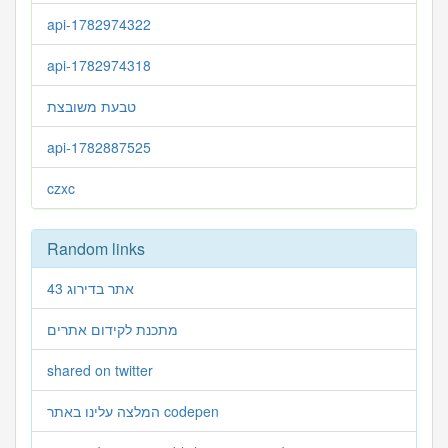
api-1782974322
api-1782974318
טבעת משובצת
api-1782887525
czxc
Random links
אתר בדירוג 43
מתכנת לקידום אתרים
shared on twitter
המלצה עלינו באתר codepen