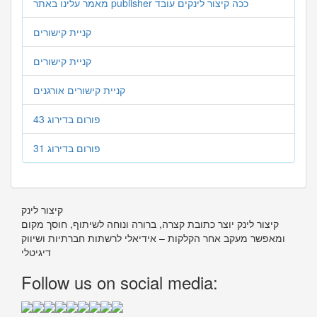
מאמר עלינו באתר publisher ככה קיצור לינקים עובד
קניית קישורים
קניית קישורים
קניית קישורים אורגנים
פורום בדירוג 43
פורום בדירוג 31
קיצור לינק
קיצור לינק יוצר כתובת קצרה, ברורה ונוחה לשיתוף, חוסך מקום
ומאפשר מעקב אחר הקלקות – אידיאלי לרשתות חברתיות ושיווק
דיגיטלי
Follow us on social media: