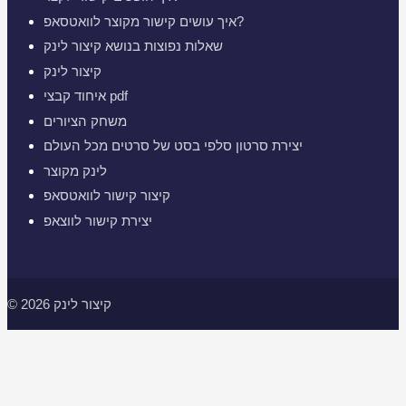
איך עושים קישור מקוצר לוואטסאפ?
שאלות נפוצות בנושא קיצור לינק
קיצור לינק
איחוד קבצי pdf
משחק הציורים
יצירת סרטון סלפי בסט של סרטים מכל העולם
לינק מקוצר
קיצור קישור לוואטסאפ
יצירת קישור לווצאפ
© 2026 קיצור לינק