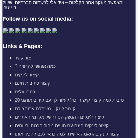
ומאפשר מעקב אחר הקלקות – אידיאלי לרשתות חברתיות ושיווק
דיגיטלי
Follow us on social media:
Links & Pages:
צור קשר
? כמה אפשר להרוויח
קיצור לינקים
קיצור כתובות חינם
כתבו עלינו
20 סיבות למה קיצור קישור יכול לעזור לך עם קידום אורגני
קיצור לינק – משתלם עבור כולם
קיצור לינקים - הנשק הסודי של מקדמי האתרים
קיצור לינקים חינם עם חוויית ניהול חכמה וריווחית
קיצור לינק בהתאמה אישית ולמה כדאי לכם להכיר אותו