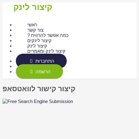
קיצור לינק
ראשי
צור קשר
? כמה אפשר להרוויח
קיצור לינקים
קיצור לינק
קיצור לינק ומאמרים
התחברות
הרשמה
קיצור קישור לוואטסאפ