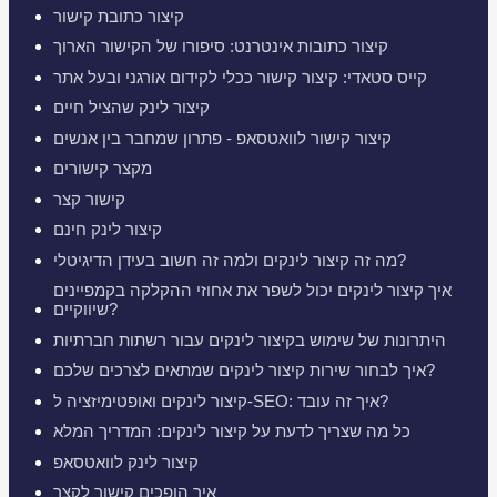
קיצור כתובת קישור
קיצור כתובות אינטרנט: סיפורו של הקישור הארוך
קייס סטאדי: קיצור קישור ככלי לקידום אורגני ובעל אתר
קיצור לינק שהציל חיים
קיצור קישור לוואטסאפ - פתרון שמחבר בין אנשים
מקצר קישורים
קישור קצר
קיצור לינק חינם
מה זה קיצור לינקים ולמה זה חשוב בעידן הדיגיטלי?
איך קיצור לינקים יכול לשפר את אחוזי ההקלקה בקמפיינים
שיווקיים?
היתרונות של שימוש בקיצור לינקים עבור רשתות חברתיות
איך לבחור שירות קיצור לינקים שמתאים לצרכים שלכם?
קיצור לינקים ואופטימיזציה ל-SEO: איך זה עובד?
כל מה שצריך לדעת על קיצור לינקים: המדריך המלא
קיצור לינק לוואטסאפ
איך הופכים קישור לקצר