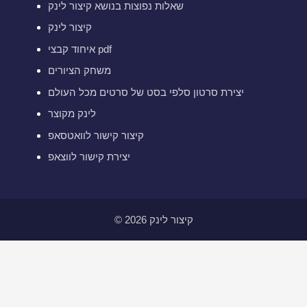
שאלות נפוצות בנושא קיצור לינק
קיצור לינק
איחוד קבצי pdf
משחק הציורים
יצירת סרטון סלפי בסט של סרטים מכל העולם
לינק מקוצר
קיצור קישור לוואטסאפ
יצירת קישור לווצאפ
© 2026 קיצור לינק