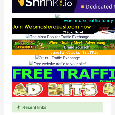
Recent links