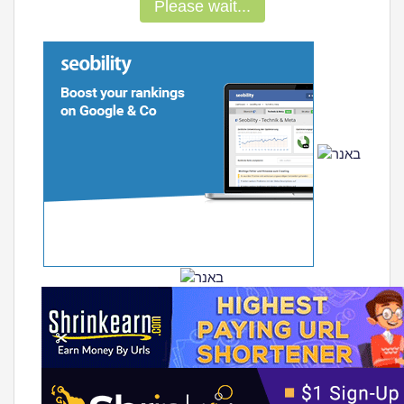
Please wait...