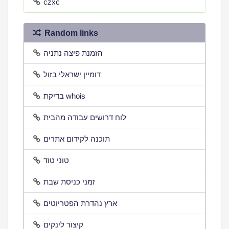
czxc
Random links
הזמנת פיצה נתניה
דומיין ישראלי בזול
בדיקת whois
לוח דרושים עבודה מהבית
תוכנה לקידום אתרים
טוני טוד
זמני כניסת שבת
ארץ נהדרת הפטריוטים
קיצור לינקים