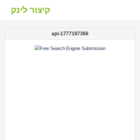
קיצור לינק
api-1777197366