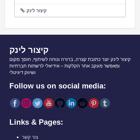
קיצור לינק
קיצור לינק
קיצור לינק יוצר כתובת קצרה, ברורה ונוחה לשיתוף, חוסך מקום
ומאפשר מעקב אחר הקלקות – אידיאלי לרשתות חברתיות
ושיווק דיגיטלי
Follow us on social media:
Links & Pages:
צור קשר