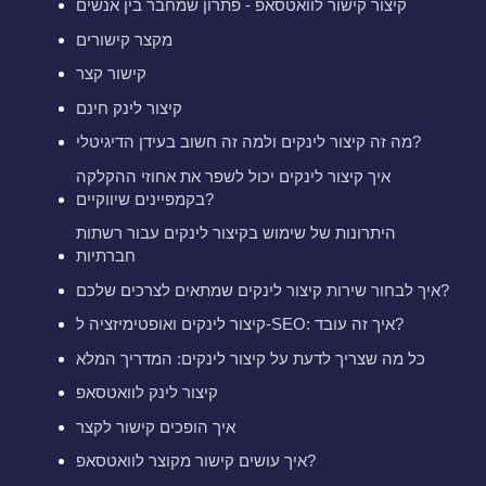
קיצור קישור לוואטסאפ - פתרון שמחבר בין אנשים
מקצר קישורים
קישור קצר
קיצור לינק חינם
מה זה קיצור לינקים ולמה זה חשוב בעידן הדיגיטלי?
איך קיצור לינקים יכול לשפר את אחוזי ההקלקה
בקמפיינים שיווקיים?
היתרונות של שימוש בקיצור לינקים עבור רשתות
חברתיות
איך לבחור שירות קיצור לינקים שמתאים לצרכים שלכם?
קיצור לינקים ואופטימיזציה ל-SEO: איך זה עובד?
כל מה שצריך לדעת על קיצור לינקים: המדריך המלא
קיצור לינק לוואטסאפ
איך הופכים קישור לקצר
איך עושים קישור מקוצר לוואטסאפ?