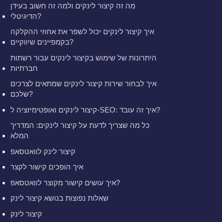
מה זה קיצור לינקים ולמה זה חשוב בעידן
הדיגיטלי?
איך קיצור לינקים יכול לשפר את אחוזי ההקלקה
בקמפיינים שיווקיים?
היתרונות של שימוש בקיצור לינקים עבור רשתות
חברתיות
איך לבחור שירות קיצור לינקים שמתאים לצרכים
שלכם?
קיצור לינקים ואופטימיזציה ל-SEO: איך זה עובד?
כל מה שצריך לדעת על קיצור לינקים: המדריך
המלא
קיצור לינק לוואטסאפ
איך הופכים קישור לקצר
איך עושים קישור מקוצר לוואטסאפ?
שאלות נפוצות בנושא קיצור לינק
קיצור לינק