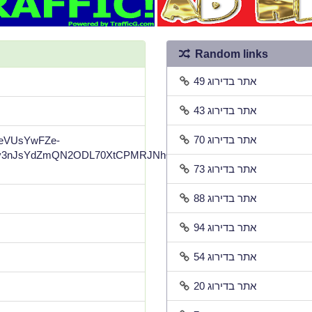
Random links
אתר בדירוג 49
אתר בדירוג 43
אתר בדירוג 70
gpeVUsYwFZe-
3nJsYdZmQN2ODL70XtCPMRJNhQltM8Il8-
אתר בדירוג 73
אתר בדירוג 88
אתר בדירוג 94
אתר בדירוג 54
אתר בדירוג 20