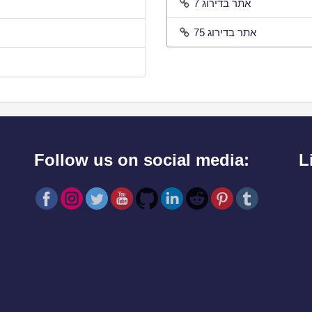
אתר בדירוג 7
אתר בדירוג 75
Follow us on social media:
L