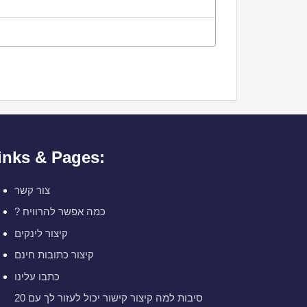
inks & Pages:
צור קשר
? כמה אפשר להרוויח
קיצור לינקים
קיצור כתובות חינם
כתבו עלינו
20 סיבות למה קיצור קישור יכול לעזור לך עם