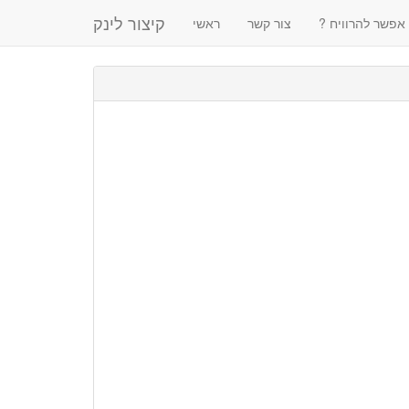
קיצור לינק
 אפשר להרוויח
צור קשר
ראשי