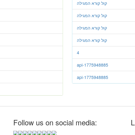
קול קורא המגילה
קול קורא המגילה
קול קורא המגילה
קול קורא המגילה
4
api-1775948885
api-1775948885
Follow us on social media:
L