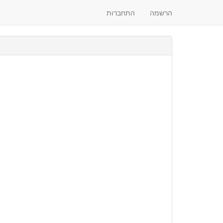
הרשמה
התחברות