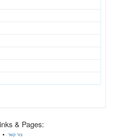
inks & Pages:
צור קשר