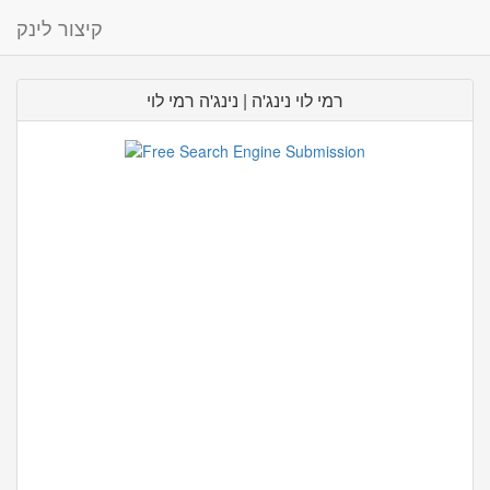
קיצור לינק
רמי לוי נינג'ה | נינג'ה רמי לוי