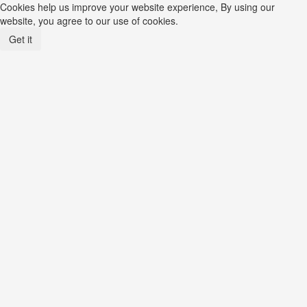
Cookies help us improve your website experience, By using our
website, you agree to our use of cookies.
Get it