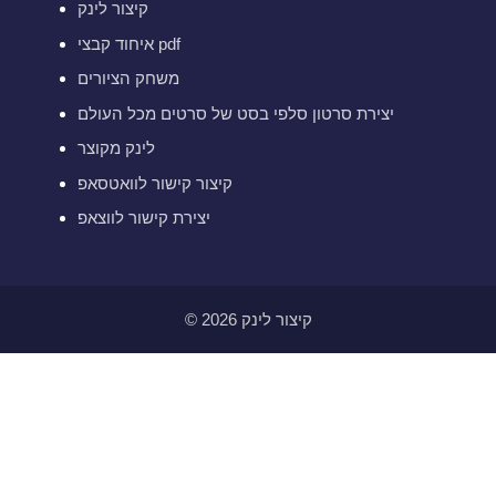
קיצור לינק
איחוד קבצי pdf
משחק הציורים
יצירת סרטון סלפי בסט של סרטים מכל העולם
לינק מקוצר
קיצור קישור לוואטסאפ
יצירת קישור לווצאפ
© 2026 קיצור לינק