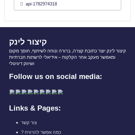
api-1782974318
קיצור לינק
קיצור לינק יוצר כתובת קצרה, ברורה ונוחה לשיתוף, חוסך מקום
ומאפשר מעקב אחר הקלקות – אידיאלי לרשתות חברתיות
ושיווק דיגיטלי
Follow us on social media:
Links & Pages:
צור קשר
? כמה אפשר להרוויח