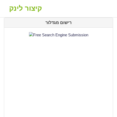
קיצור לינק
רישום מגדלור