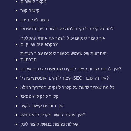
מקצר קישורים
קישור קצר
קיצור לינק חינם
מה זה קיצור לינקים ולמה זה חשוב בעידן הדיגיטלי?
איך קיצור לינקים יכול לשפר את אחוזי ההקלקה
בקמפיינים שיווקיים?
היתרונות של שימוש בקיצור לינקים עבור רשתות
חברתיות
איך לבחור שירות קיצור לינקים שמתאים לצרכים שלכם?
קיצור לינקים ואופטימיזציה ל-SEO: איך זה עובד?
כל מה שצריך לדעת על קיצור לינקים: המדריך המלא
קיצור לינק לוואטסאפ
איך הופכים קישור לקצר
איך עושים קישור מקוצר לוואטסאפ?
שאלות נפוצות בנושא קיצור לינק