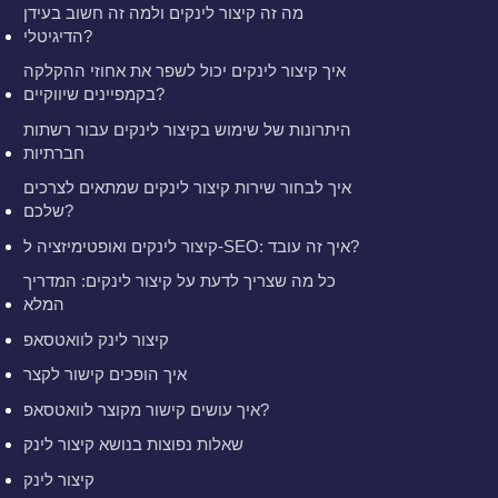
מה זה קיצור לינקים ולמה זה חשוב בעידן
הדיגיטלי?
איך קיצור לינקים יכול לשפר את אחוזי ההקלקה
בקמפיינים שיווקיים?
היתרונות של שימוש בקיצור לינקים עבור רשתות
חברתיות
איך לבחור שירות קיצור לינקים שמתאים לצרכים
שלכם?
קיצור לינקים ואופטימיזציה ל-SEO: איך זה עובד?
כל מה שצריך לדעת על קיצור לינקים: המדריך
המלא
קיצור לינק לוואטסאפ
איך הופכים קישור לקצר
איך עושים קישור מקוצר לוואטסאפ?
שאלות נפוצות בנושא קיצור לינק
קיצור לינק