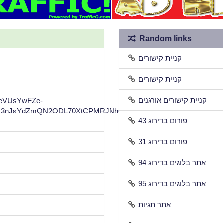
Random links
קניית קישורים
קניית קישורים
קניית קישורים אורגנים
gpeVUsYwFZe-
3nJsYdZmQN2ODL70XtCPMRJNhQltM8Il8-
פורום בדירוג 43
פורום בדירוג 31
אתר בלוגים בדירוג 94
אתר בלוגים בדירוג 95
אתר תגיות