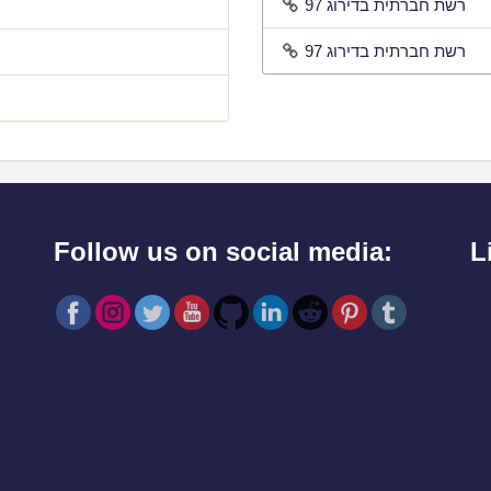
רשת חברתית בדירוג 97
רשת חברתית בדירוג 97
Follow us on social media:
L