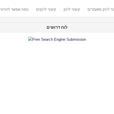
ור לינק ומאמרים
קיצור לינק
קיצור לינקים
? כמה אפשר להרווי
לוח דרושים