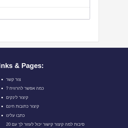
inks & Pages:
צור קשר
? כמה אפשר להרוויח
קיצור לינקים
קיצור כתובות חינם
כתבו עלינו
20 סיבות למה קיצור קישור יכול לעזור לך עם