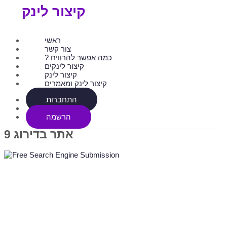
קיצור לינק
ראשי
צור קשר
? כמה אפשר להרוויח
קיצור לינקים
קיצור לינק
קיצור לינק ומאמרים
התחברות
הרשמה
אתר בדירוג 9