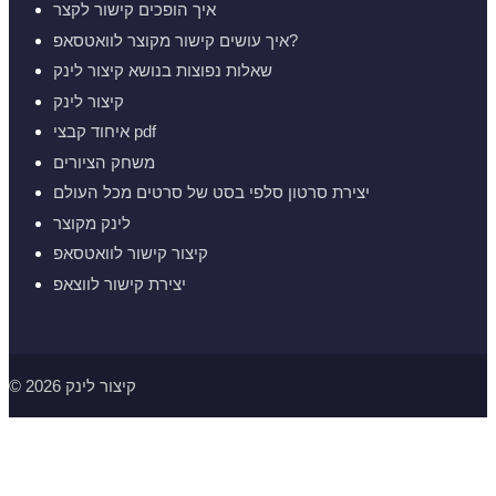
איך הופכים קישור לקצר
איך עושים קישור מקוצר לוואטסאפ?
שאלות נפוצות בנושא קיצור לינק
קיצור לינק
איחוד קבצי pdf
משחק הציורים
יצירת סרטון סלפי בסט של סרטים מכל העולם
לינק מקוצר
קיצור קישור לוואטסאפ
יצירת קישור לווצאפ
© 2026 קיצור לינק