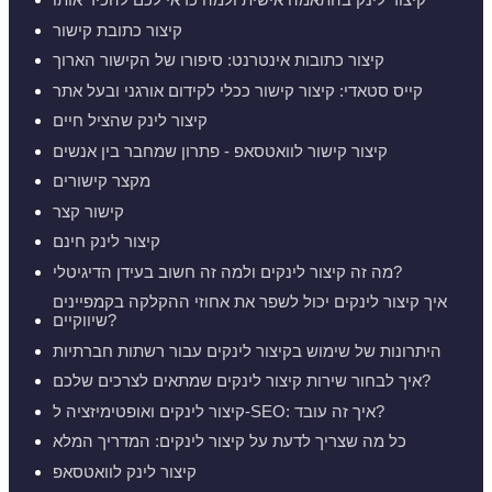
קיצור כתובת קישור
קיצור כתובות אינטרנט: סיפורו של הקישור הארוך
קייס סטאדי: קיצור קישור ככלי לקידום אורגני ובעל אתר
קיצור לינק שהציל חיים
קיצור קישור לוואטסאפ - פתרון שמחבר בין אנשים
מקצר קישורים
קישור קצר
קיצור לינק חינם
מה זה קיצור לינקים ולמה זה חשוב בעידן הדיגיטלי?
איך קיצור לינקים יכול לשפר את אחוזי ההקלקה בקמפיינים
שיווקיים?
היתרונות של שימוש בקיצור לינקים עבור רשתות חברתיות
איך לבחור שירות קיצור לינקים שמתאים לצרכים שלכם?
קיצור לינקים ואופטימיזציה ל-SEO: איך זה עובד?
כל מה שצריך לדעת על קיצור לינקים: המדריך המלא
קיצור לינק לוואטסאפ