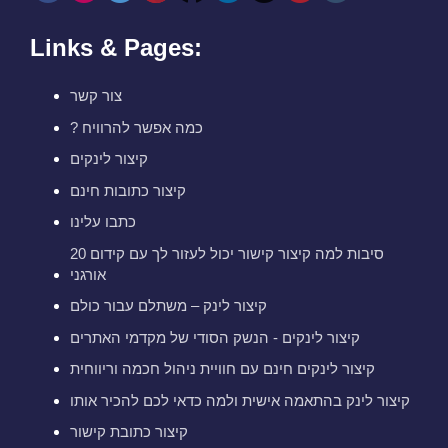
Links & Pages:
צור קשר
? כמה אפשר להרוויח
קיצור לינקים
קיצור כתובות חינם
כתבו עלינו
20 סיבות למה קיצור קישור יכול לעזור לך עם קידום
אורגני
קיצור לינק – משתלם עבור כולם
קיצור לינקים - הנשק הסודי של מקדמי האתרים
קיצור לינקים חינם עם חוויית ניהול חכמה וריווחית
קיצור לינק בהתאמה אישית ולמה כדאי לכם להכיר אותו
קיצור כתובת קישור