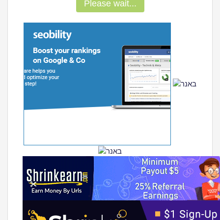
Please wait...