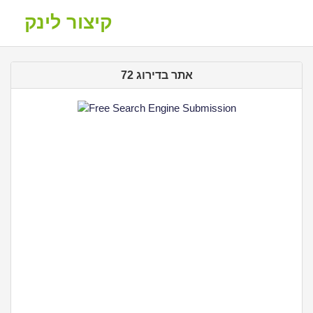
קיצור לינק
אתר בדירוג 72