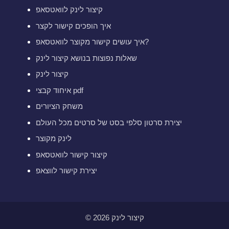
קיצור לינק לוואטסאפ
איך הופכים קישור לקצר
איך עושים קישור מקוצר לוואטסאפ?
שאלות נפוצות בנושא קיצור לינק
קיצור לינק
איחוד קבצי pdf
משחק הציורים
יצירת סרטון סלפי בסט של סרטים מכל העולם
לינק מקוצר
קיצור קישור לוואטסאפ
יצירת קישור לווצאפ
© 2026 קיצור לינק