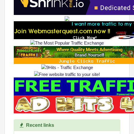
Recent links