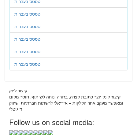
טסטס בעברית
טסטס בעברית
טסטס בעברית
טסטס בעברית
טסטס בעברית
טסטס בעברית
קיצור לינק
קיצור לינק יוצר כתובת קצרה, ברורה ונוחה לשיתוף, חוסך מקום
ומאפשר מעקב אחר הקלקות – אידיאלי לרשתות חברתיות ושיווק
דיגיטלי
Follow us on social media: