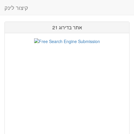
קיצור לינק
אתר בדירוג 21