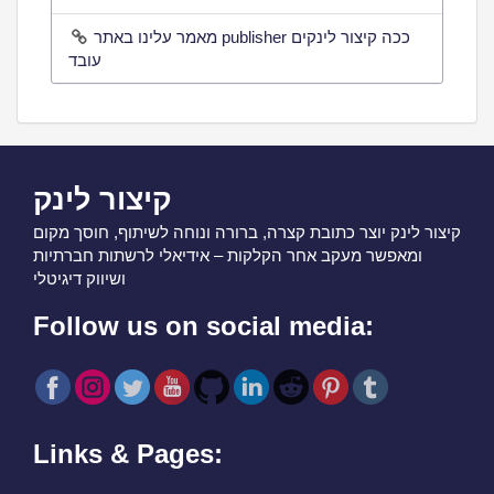
מאמר עלינו באתר publisher ככה קיצור לינקים
עובד
קיצור לינק
קיצור לינק יוצר כתובת קצרה, ברורה ונוחה לשיתוף, חוסך מקום
ומאפשר מעקב אחר הקלקות – אידיאלי לרשתות חברתיות
ושיווק דיגיטלי
Follow us on social media:
Links & Pages: