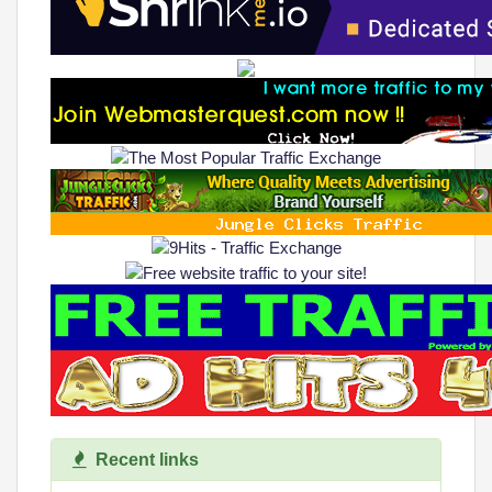
Recent links