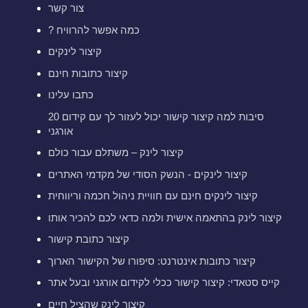
צור קשר
? כמה אפשר להרוויח
קיצור לינקים
קיצור כתובות חינם
כתבו עלינו
20 סיבות למה קיצור קישור יכול לעזור לך עם קידום
אורגני
קיצור לינק – משתלם עבור כולם
קיצור לינקים - הנשק הסודי של מקדמי האתרים
קיצור לינקים חינם עם חוויית ניהול חכמה וריווחית
קיצור לינק בהתאמה אישית ולמה כדאי לכם להכיר אותו
קיצור כתובת קישור
קיצור כתובות אינטרנט: סיפורו של הקישור הארוך
קייס סטאדי: קיצור קישור ככלי לקידום אורגני ובעל אתר
קיצור לינק שהציל חיים