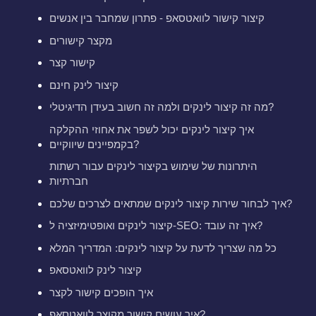
קיצור קישור לוואטסאפ - פתרון שמחבר בין אנשים
מקצר קישורים
קישור קצר
קיצור לינק חינם
מה זה קיצור לינקים ולמה זה חשוב בעידן הדיגיטלי?
איך קיצור לינקים יכול לשפר את אחוזי ההקלקה
בקמפיינים שיווקיים?
היתרונות של שימוש בקיצור לינקים עבור רשתות
חברתיות
איך לבחור שירות קיצור לינקים שמתאים לצרכים שלכם?
קיצור לינקים ואופטימיזציה ל-SEO: איך זה עובד?
כל מה שצריך לדעת על קיצור לינקים: המדריך המלא
קיצור לינק לוואטסאפ
איך הופכים קישור לקצר
איך עושים קישור מקוצר לוואטסאפ?