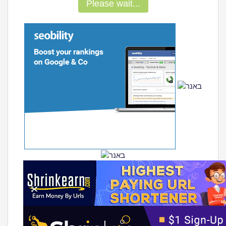
Please wait...