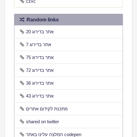
czxc
Random links
אתר בדירוג 20
אתר בדירוג 7
אתר בדירוג 75
אתר בדירוג 72
אתר בדירוג 36
אתר בדירוג 43
מתכנת לקידום אתרים
shared on twitter
המלצה עלינו באתר codepen