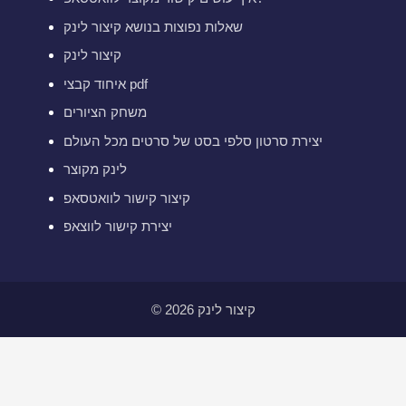
שאלות נפוצות בנושא קיצור לינק
קיצור לינק
איחוד קבצי pdf
משחק הציורים
יצירת סרטון סלפי בסט של סרטים מכל העולם
לינק מקוצר
קיצור קישור לוואטסאפ
יצירת קישור לווצאפ
© 2026 קיצור לינק