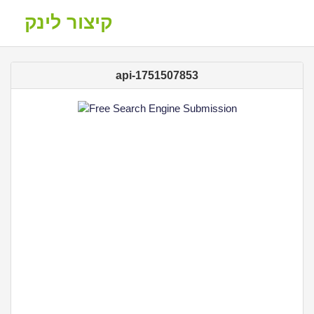
קיצור לינק
api-1751507853